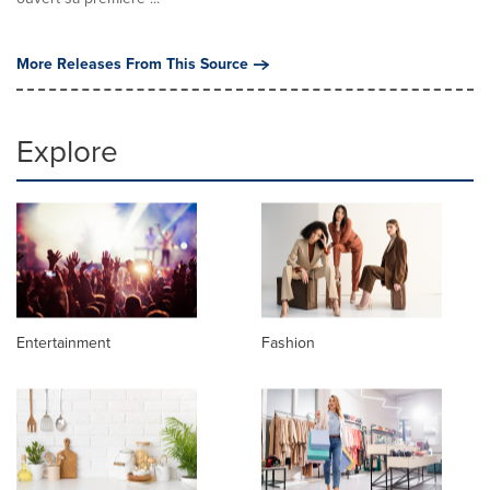
More Releases From This Source
Explore
Entertainment
Fashion