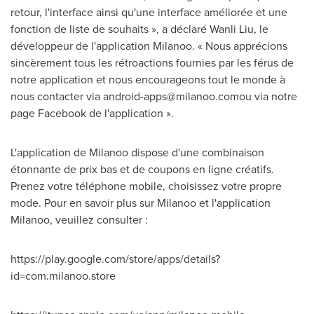
retour, l'interface ainsi qu'une interface améliorée et une
fonction de liste de souhaits », a déclaré
Wanli Liu
, le
développeur de l'application Milanoo. « Nous apprécions
sincèrement tous les rétroactions fournies par les férus de
notre application et nous encourageons tout le monde à
nous contacter via
android-apps@milanoo.comou
via notre
page Facebook de l'application ».
L'application de Milanoo dispose d'une combinaison
étonnante de prix bas et de coupons en ligne créatifs.
Prenez votre téléphone mobile, choisissez votre propre
mode. Pour en savoir plus sur Milanoo et l'application
Milanoo, veuillez consulter :
https://play.google.com/store/apps/details?
id=com.milanoo.store