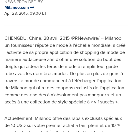
NEWS PROVIDED BY
Milanoo.com
Apr 28, 2015, 09:00 ET
CHENGDU
, Chine, 28 avril 2015 /PRNewswire/ -- Milanoo,
un fournisseur réputé de mode à l'échelle mondiale, a créé
l'activité de sa propre application de shopping de mode de
manière audacieuse afin d'offrir une solution du bout des
doigts qui aidera les férus de mode à remplir leur garde-
robe avec les dernières modes. De plus en plus de gens à
travers le monde commencent à télécharger l'application
de Milanoo qui offre des coupons exclusifs de l'application
comme des « soldes à n'absolument pas manquer » et un
accès à une collection de style spéciale à « vif succès ».
Actuellement, Milanoo offre des rabais exclusifs spéciaux
de 10 USD sur votre premier achat à tarif plein et de 10 %