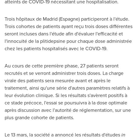
atteints de COVID-19 nécessitant une hospitalisation.
Trois hôpitaux de
Madrid
(Espagne) participeront à l'étude.
Trois cohortes de patients ayant reçu trois doses différentes
seront incluses dans l'étude afin d'évaluer l'efficacité et
l'innocuité de la plitidepsine pour chaque dose administrée
chez les patients hospitalisés avec le COVID-19.
Au cours de cette première phase, 27 patients seront
recrutés et se verront administrer trois doses. La charge
virale des patients sera mesurée avant et après le
traitement, ainsi qu'une série d'autres paramètres relatifs à
leur évolution clinique. Si les résultats s'avèrent positifs à
ce stade précoce, l'essai se poursuivra à la dose optimale
après discussion avec l'autorité de réglementation, sur une
plus grande cohorte de patients.
Le 13 mars, la société a annoncé les résultats d'études
in