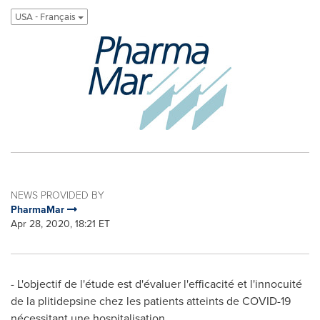
USA - Français
NEWS PROVIDED BY
PharmaMar
Apr 28, 2020, 18:21 ET
- L'objectif de l'étude est d'évaluer l'efficacité et l'innocuité
de la plitidepsine chez les patients atteints de COVID-19
nécessitant une hospitalisation