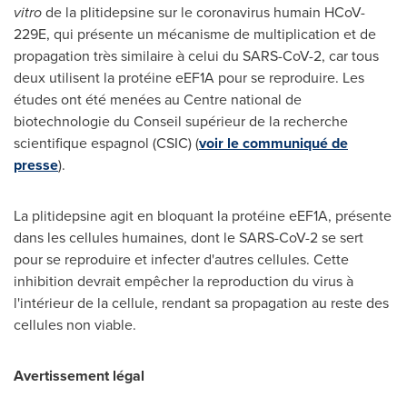
vitro
de la plitidepsine sur le coronavirus humain HCoV-
229E, qui présente un mécanisme de multiplication et de
propagation très similaire à celui du SARS-CoV-2, car tous
deux utilisent la protéine eEF1A pour se reproduire. Les
études ont été menées au Centre national de
biotechnologie du Conseil supérieur de la recherche
scientifique espagnol (CSIC) (
voir le communiqué de
presse
).
La plitidepsine agit en bloquant la protéine eEF1A, présente
dans les cellules humaines, dont le SARS-CoV-2 se sert
pour se reproduire et infecter d'autres cellules. Cette
inhibition devrait empêcher la reproduction du virus à
l'intérieur de la cellule, rendant sa propagation au reste des
cellules non viable.
Avertissement légal