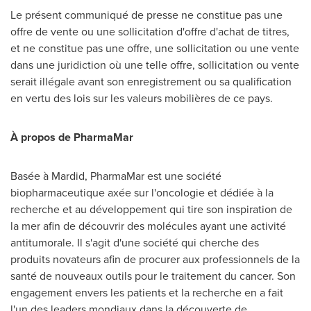
Le présent communiqué de presse ne constitue pas une
offre de vente ou une sollicitation d'offre d'achat de titres,
et ne constitue pas une offre, une sollicitation ou une vente
dans une juridiction où une telle offre, sollicitation ou vente
serait illégale avant son enregistrement ou sa qualification
en vertu des lois sur les valeurs mobilières de ce pays.
À propos de PharmaMar
Basée à Mardid, PharmaMar est une société
biopharmaceutique axée sur l'oncologie et dédiée à la
recherche et au développement qui tire son inspiration de
la mer afin de découvrir des molécules ayant une activité
antitumorale. Il s'agit d'une société qui cherche des
produits novateurs afin de procurer aux professionnels de la
santé de nouveaux outils pour le traitement du cancer. Son
engagement envers les patients et la recherche en a fait
l'un des leaders mondiaux dans la découverte de