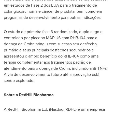
em estudos de Fase 2 dos EUA para o tratamento de
colangiocarcinoma e câncer de próstata, bem como em
programas de desenvolvimento para outras indicações.
O estudo de primeira fase 3 randomizado, duplo cego e
controlado por placebo MAP US com RHB-104 para a
doença de Crohn atingiu com sucesso seu desfecho
primário e seus principais desfechos secundários e
apresentou o amplo benefício do RHB-104 como uma
terapia complementar aos tratamentos padrão de
atendimento para a doença de Crohn, incluindo anti-TNFs.
A via de desenvolvimento futuro até a aprovação está
sendo explorado.
Sobre a RedHill Biopharma
A RedHill Biopharma Ltd. (Nasdaq:
RDHL
) é uma empresa