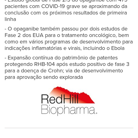
pacientes com COVID-19 grave se aproximando da
conclusão com os próximos resultados de primeira
linha
- O opaganibe também passou por dois estudos de
Fase 2 dos EUA para o tratamento oncológico, bem
como em vários programas de desenvolvimento para
indicações inflamatórias e virais, incluindo o Ebola
- Expansão contínua do patrimônio de patentes
protegendo RHB-104 após estudo positivo de fase 3
para a doença de Crohn; via de desenvolvimento
para aprovação sendo explorada