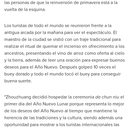
las personas de que la reinversión de primavera está a la
vuelta de la esquina.
Los turistas de todo el mundo se reunieron frente a la
antigua arcada por la mañana para ver el espectáculo. El
maestro de la ciudad se vistió con un traje tradicional para
realizar el ritual de quemar el incienso en ofrecimiento a los
ancestros, presentando el vino de arroz como oferta al cielo
y la tierra, además de leer una oración para expresar buenos
deseos para el Año Nuevo. Después golpeó 10 veces el
buey dorado y todo el mundo tocó el buey para conseguir
buena suerte.
"Zhouzhuang decidió hospedar la ceremonia
da chun niu
el
primer día del Año Nuevo Lunar porque representa lo mejor
de los deseos del Año Nuevo al tiempo que mantiene la
herencia de las tradiciones y la cultura, siendo además una
oportunidad para mostrar a los turistas internacionales las