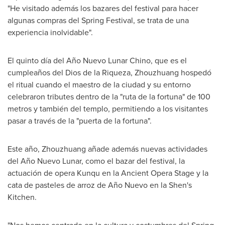
"He visitado además los bazares del festival para hacer
algunas compras del Spring Festival, se trata de una
experiencia inolvidable".
El quinto día del Año Nuevo Lunar Chino, que es el
cumpleaños del
Dios de la Riqueza
, Zhouzhuang hospedó
el ritual cuando el maestro de la ciudad y su entorno
celebraron tributes dentro de la "ruta de la fortuna" de 100
metros y también del templo, permitiendo a los visitantes
pasar a través de la "puerta de la fortuna".
Este año, Zhouzhuang añade además nuevas actividades
del Año Nuevo Lunar, como el bazar del festival, la
actuación de opera Kunqu en la Ancient Opera Stage y la
cata de pasteles de arroz de Año Nuevo en la Shen's
Kitchen.