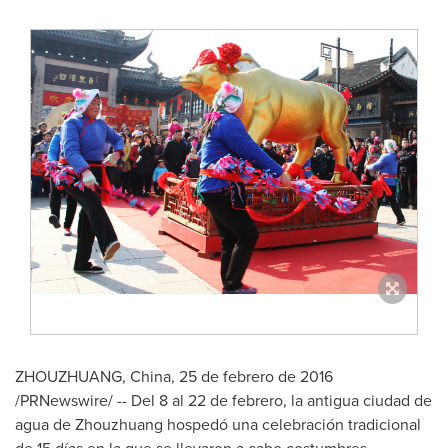
ZHOUZHUANG,
China
, 25 de febrero de 2016
/PRNewswire/ -- Del 8 al 22 de febrero, la antigua ciudad de
agua de Zhouzhuang hospedó una celebración tradicional