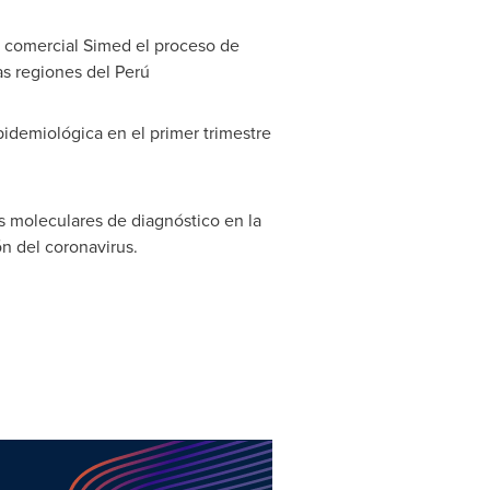
 comercial Simed el proceso de
as regiones del Perú
pidemiológica en el primer trimestre
 moleculares de diagnóstico en la
n del coronavirus.