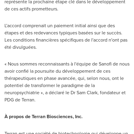
représente la prochaine étape clé dans le développement
de ces actifs prometteurs.
L'accord comprenait un paiement initial ainsi que des
étapes et des redevances typiques basées sur le succès.
Les conditions financières spécifiques de l'accord n'ont pas
été divulguées.
« Nous sommes reconnaissants à l'équipe de Sanofi de nous
avoir confié la poursuite du développement de ces
thérapeutiques en phase avancée, qui, selon nous, ont le
potentiel de transformer le paradigme de la
neuropsychiatrie », a déclaré le Dr
Sam Clark
, fondateur et
PDG de Terran.
À propos de Terran Biosciences, Inc.
Terran est une société de biotechnologie qui développe un