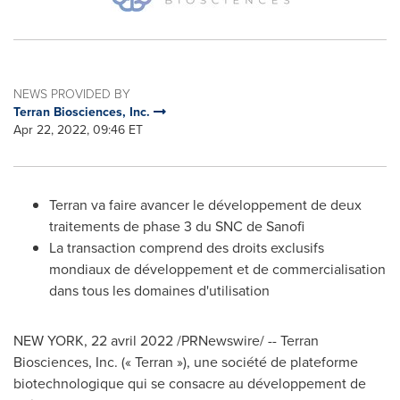
NEWS PROVIDED BY
Terran Biosciences, Inc.
Apr 22, 2022, 09:46 ET
Terran va faire avancer le développement de deux
traitements de phase 3 du SNC de Sanofi
La transaction comprend des droits exclusifs
mondiaux de développement et de commercialisation
dans tous les domaines d'utilisation
NEW YORK
,
22 avril 2022
/PRNewswire/ -- Terran
Biosciences, Inc. (« Terran »), une société de plateforme
biotechnologique qui se consacre au développement de