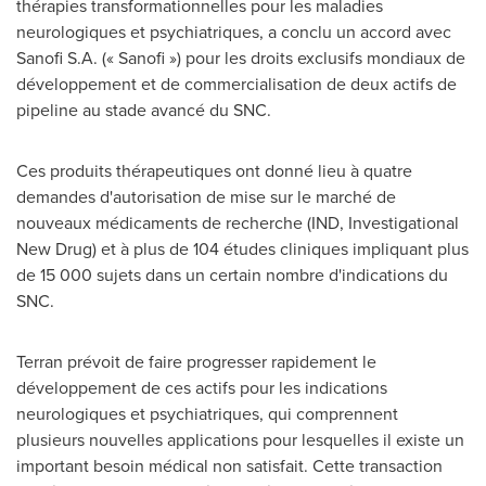
thérapies transformationnelles pour les maladies
neurologiques et psychiatriques, a conclu un accord avec
Sanofi S.A. (« Sanofi ») pour les droits exclusifs mondiaux de
développement et de commercialisation de deux actifs de
pipeline au stade avancé du SNC.
Ces produits thérapeutiques ont donné lieu à quatre
demandes d'autorisation de mise sur le marché de
nouveaux médicaments de recherche (IND, Investigational
New Drug) et à plus de 104 études cliniques impliquant plus
de 15 000 sujets dans un certain nombre d'indications du
SNC.
Terran prévoit de faire progresser rapidement le
développement de ces actifs pour les indications
neurologiques et psychiatriques, qui comprennent
plusieurs nouvelles applications pour lesquelles il existe un
important besoin médical non satisfait. Cette transaction