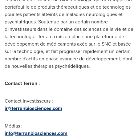
portefeuille de produits thérapeutiques et de technologies
pour les patients atteints de maladies neurologiques et
psychiatriques. Soutenue par un certain nombre
d'investisseurs dans le domaine des sciences de la vie et de
la technologie, Terran a mis en place une plateforme de
développement de médicaments axée sur le SNC et basée
sur la technologie, et fait progresser rapidement un certain
nombre d'actifs en phase avancée de développement, dont
de nouvelles thérapies psychédéliques.
Contact Terran :
Contact investisseurs :
ir@terranbiosciences.com
Médias :
info@terranbiosciences.com