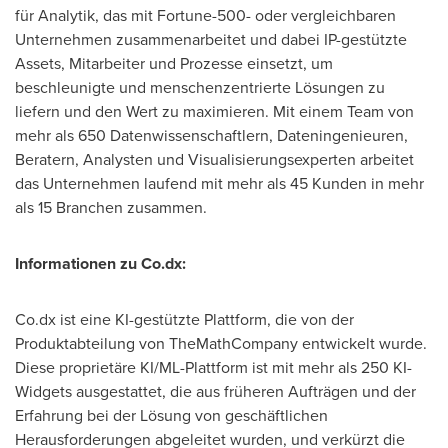
für Analytik, das mit Fortune-500- oder vergleichbaren
Unternehmen zusammenarbeitet und dabei IP-gestützte
Assets, Mitarbeiter und Prozesse einsetzt, um
beschleunigte und menschenzentrierte Lösungen zu
liefern und den Wert zu maximieren. Mit einem Team von
mehr als 650 Datenwissenschaftlern, Dateningenieuren,
Beratern, Analysten und Visualisierungsexperten arbeitet
das Unternehmen laufend mit mehr als 45 Kunden in mehr
als 15 Branchen zusammen.
Informationen zu Co.dx:
Co.dx ist eine KI-gestützte Plattform, die von der
Produktabteilung von TheMathCompany entwickelt wurde.
Diese proprietäre KI/ML-Plattform ist mit mehr als 250 KI-
Widgets ausgestattet, die aus früheren Aufträgen und der
Erfahrung bei der Lösung von geschäftlichen
Herausforderungen abgeleitet wurden, und verkürzt die