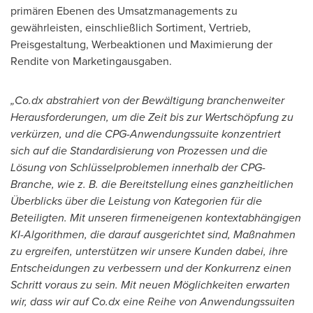
primären Ebenen des Umsatzmanagements zu
gewährleisten, einschließlich Sortiment, Vertrieb,
Preisgestaltung, Werbeaktionen und Maximierung der
Rendite von Marketingausgaben.
„Co.dx abstrahiert von der Bewältigung branchenweiter
Herausforderungen, um die Zeit bis zur Wertschöpfung zu
verkürzen, und die CPG-Anwendungssuite konzentriert
sich auf die Standardisierung von Prozessen und die
Lösung von Schlüsselproblemen innerhalb der CPG-
Branche, wie z. B. die Bereitstellung eines ganzheitlichen
Überblicks über die Leistung von Kategorien für die
Beteiligten. Mit unseren firmeneigenen kontextabhängigen
KI-Algorithmen, die darauf ausgerichtet sind, Maßnahmen
zu ergreifen, unterstützen wir unsere Kunden dabei, ihre
Entscheidungen zu verbessern und der Konkurrenz einen
Schritt voraus zu sein. Mit neuen Möglichkeiten erwarten
wir, dass wir auf Co.dx eine Reihe von Anwendungssuiten