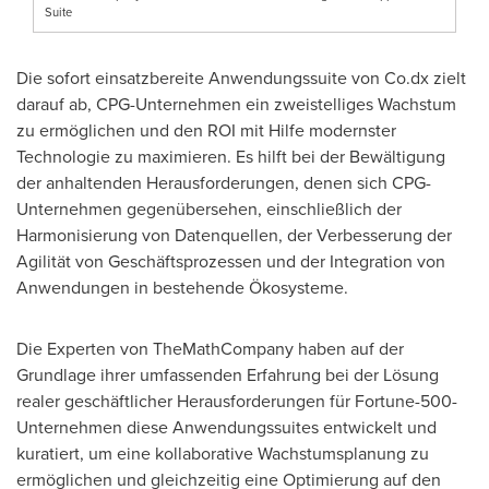
Suite
Die sofort einsatzbereite Anwendungssuite von Co.dx zielt
darauf ab, CPG-Unternehmen ein zweistelliges Wachstum
zu ermöglichen und den ROI mit Hilfe modernster
Technologie zu maximieren. Es hilft bei der Bewältigung
der anhaltenden Herausforderungen, denen sich CPG-
Unternehmen gegenübersehen, einschließlich der
Harmonisierung von Datenquellen, der Verbesserung der
Agilität von Geschäftsprozessen und der Integration von
Anwendungen in bestehende Ökosysteme.
Die Experten von TheMathCompany haben auf der
Grundlage ihrer umfassenden Erfahrung bei der Lösung
realer geschäftlicher Herausforderungen für Fortune-500-
Unternehmen diese Anwendungssuites entwickelt und
kuratiert, um eine kollaborative Wachstumsplanung zu
ermöglichen und gleichzeitig eine Optimierung auf den