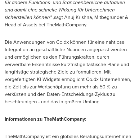
für andere Funktions- und Branchenbereiche aufbauen
und damit eine schnelle Wirkung für Unternehmen
sicherstellen können"
,sagt
Anuj Krishna
, Mitbegründer &
Head of Assets bei TheMathCompany.
Die Anwendungen von Co.dx können für eine nahtlose
Integration an geschäftliche Nuancen angepasst werden
und ermöglichen es den Führungskräften, durch
verwertbare Erkenntnisse kurzfristige taktische Pläne und
langfristige strategische Ziele zu formulieren. Mit
vorgefertigten KI-Widgets ermöglicht Co.dx Unternehmen,
die Zeit bis zur Wertschöpfung um mehr als 50 % zu
verkürzen und den Daten-Entscheidungs-Zyklus zu
beschleunigen - und das in großem Umfang.
Informationen zu TheMathCompany:
TheMathCompany ist ein globales Beratungsunternehmen