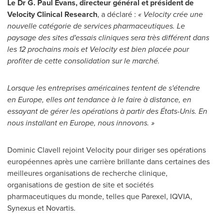
Le Dr G. Paul Evans, directeur général et président de
Velocity Clinical Research
, a déclaré :
« Velocity crée une
nouvelle catégorie de services pharmaceutiques. Le
paysage des sites d'essais cliniques sera très différent dans
les 12 prochains mois et Velocity est bien placée pour
profiter de cette consolidation sur le marché.
Lorsque les entreprises américaines tentent de s'étendre
en
Europe
, elles ont tendance à le faire à distance, en
essayant de gérer les opérations à partir des États-Unis. En
nous installant en
Europe
, nous innovons. »
Dominic Clavell rejoint Velocity pour diriger ses opérations
européennes après une carrière brillante dans certaines des
meilleures organisations de recherche clinique,
organisations de gestion de site et sociétés
pharmaceutiques du monde, telles que Parexel, IQVIA,
Synexus et Novartis.