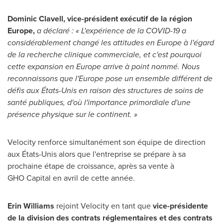
Dominic Clavell, vice-président exécutif de la région
Europe
,
a déclaré : « L'expérience de la COVID-19 a
considérablement changé les attitudes en
Europe
à l'égard
de la recherche clinique commerciale, et c'est pourquoi
cette expansion en
Europe
arrive à point nommé. Nous
reconnaissons que l'
Europe
pose un ensemble différent de
défis aux États-Unis en raison des structures de soins de
santé publiques, d'où l'importance primordiale d'une
présence physique sur le continent. »
Velocity renforce simultanément son équipe de direction
aux États-Unis alors que l'entreprise se prépare à sa
prochaine étape de croissance, après sa vente à
GHO Capital en avril de cette année.
Erin Williams
rejoint Velocity en tant que
vice-présidente
de la division des contrats réglementaires et des contrats