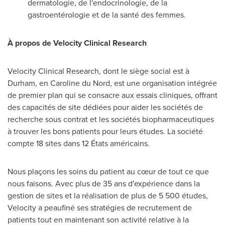
dermatologie, de l'endocrinologie, de la
gastroentérologie et de la santé des femmes.
À propos de Velocity Clinical Research
Velocity Clinical Research, dont le siège social est à
Durham, en Caroline du Nord, est une organisation intégrée
de premier plan qui se consacre aux essais cliniques, offrant
des capacités de site dédiées pour aider les sociétés de
recherche sous contrat et les sociétés biopharmaceutiques
à trouver les bons patients pour leurs études. La société
compte 18 sites dans 12 États américains.
Nous plaçons les soins du patient au cœur de tout ce que
nous faisons. Avec plus de 35 ans d'expérience dans la
gestion de sites et la réalisation de plus de 5 500 études,
Velocity a peaufiné ses stratégies de recrutement de
patients tout en maintenant son activité relative à la