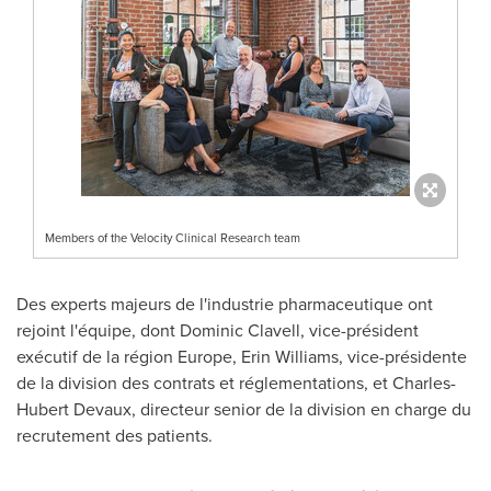
Members of the Velocity Clinical Research team
Des experts majeurs de l'industrie pharmaceutique ont
rejoint l'équipe, dont Dominic Clavell, vice-président
exécutif de la région
Europe
,
Erin Williams
, vice-présidente
de la division des contrats et réglementations, et Charles-
Hubert Devaux, directeur senior de la division en charge du
recrutement des patients.