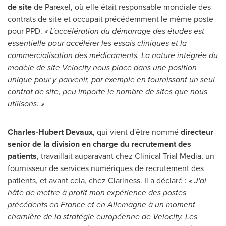
de site
de Parexel, où elle était responsable mondiale des
contrats de site et occupait précédemment le même poste
pour PPD.
« L'accélération du démarrage des études est
essentielle pour accélérer les essais cliniques et la
commercialisation des médicaments. La nature intégrée du
modèle de site Velocity nous place dans une position
unique pour y parvenir, par exemple en fournissant un seul
contrat de site, peu importe le nombre de sites que nous
utilisons. »
Charles-Hubert Devaux
, qui vient d'être nommé
directeur
senior de la division en charge du recrutement des
patients
, travaillait auparavant chez Clinical Trial Media, un
fournisseur de services numériques de recrutement des
patients, et avant cela, chez Clariness. Il a déclaré :
« J'ai
hâte de mettre à profit mon expérience des postes
précédents en
France
et en Allemagne à un moment
charnière de la stratégie européenne de Velocity. Les