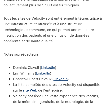
collectivement plus de 5 500 essais cliniques.
Tous les sites de Velocity sont entièrement intégrés grâce à
une infrastructure centralisée et à une structure
technologique commune, ce qui permet une meilleure
inscription des patients et une diffusion de données
cohérente et de haute qualité.
Notes aux rédacteurs
Dominic Clavell (
LinkedIn
)
Erin Williams (
LinkedIn
)
Charles-Hubert Devaux (
LinkedIn
)
La liste complète des sites de Velocity est disponible
sur le
site Web
de l'entreprise.
Velocity possède une vaste expérience des vaccins,
de la médecine générale, de la neurologie, de la