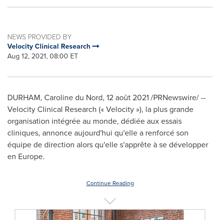
NEWS PROVIDED BY
Velocity Clinical Research
Aug 12, 2021, 08:00 ET
DURHAM, Caroline du Nord, 12 août 2021 /PRNewswire/ --
Velocity Clinical Research (« Velocity »), la plus grande
organisation intégrée au monde, dédiée aux essais
cliniques, annonce aujourd'hui qu'elle a renforcé son
équipe de direction alors qu'elle s'apprête à se développer
en
Europe
.
Continue Reading