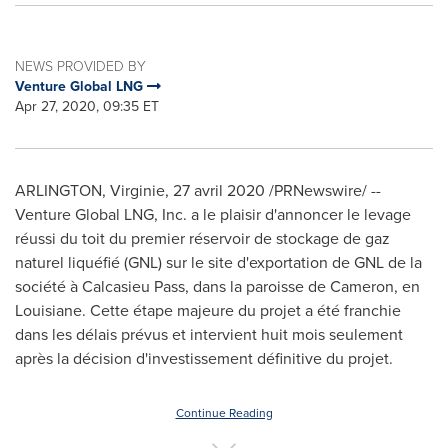
NEWS PROVIDED BY
Venture Global LNG
Apr 27, 2020, 09:35 ET
ARLINGTON, Virginie, 27 avril 2020 /PRNewswire/ --
Venture Global LNG, Inc. a le plaisir d'annoncer le levage
réussi du toit du premier réservoir de stockage de gaz
naturel liquéfié (GNL) sur le site d'exportation de GNL de la
société à Calcasieu Pass, dans la paroisse de Cameron, en
Louisiane. Cette étape majeure du projet a été franchie
dans les délais prévus et intervient huit mois seulement
après la décision d'investissement définitive du projet.
Continue Reading