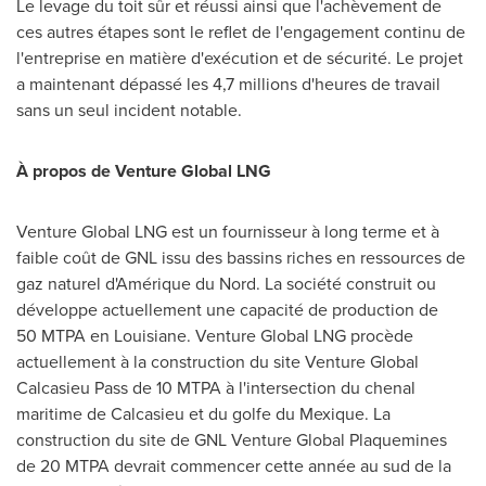
Le levage du toit sûr et réussi ainsi que l'achèvement de
ces autres étapes sont le reflet de l'engagement continu de
l'entreprise en matière d'exécution et de sécurité. Le projet
a maintenant dépassé les 4,7 millions d'heures de travail
sans un seul incident notable.
À propos de Venture Global LNG
Venture Global LNG est un fournisseur à long terme et à
faible coût de GNL issu des bassins riches en ressources de
gaz naturel d'Amérique du Nord. La société construit ou
développe actuellement une capacité de production de
50 MTPA en Louisiane. Venture Global LNG procède
actuellement à la construction du site Venture Global
Calcasieu Pass de 10 MTPA à l'intersection du chenal
maritime de Calcasieu et du golfe du Mexique. La
construction du site de GNL Venture Global Plaquemines
de 20 MTPA devrait commencer cette année au sud de la