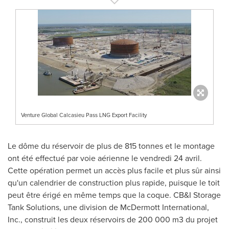
Venture Global Calcasieu Pass LNG Export Facility
Le dôme du réservoir de plus de 815 tonnes et le montage
ont été effectué par voie aérienne le vendredi 24 avril.
Cette opération permet un accès plus facile et plus sûr ainsi
qu'un calendrier de construction plus rapide, puisque le toit
peut être érigé en même temps que la coque. CB&I Storage
Tank Solutions, une division de McDermott International,
Inc., construit les deux réservoirs de 200 000 m3 du projet