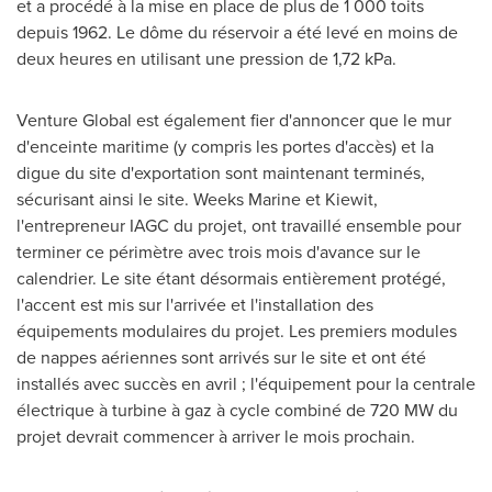
et a procédé à la mise en place de plus de 1 000 toits
depuis 1962. Le dôme du réservoir a été levé en moins de
deux heures en utilisant une pression de 1,72 kPa.
Venture Global est également fier d'annoncer que le mur
d'enceinte maritime (y compris les portes d'accès) et la
digue du site d'exportation sont maintenant terminés,
sécurisant ainsi le site. Weeks Marine et Kiewit,
l'entrepreneur IAGC du projet, ont travaillé ensemble pour
terminer ce périmètre avec trois mois d'avance sur le
calendrier. Le site étant désormais entièrement protégé,
l'accent est mis sur l'arrivée et l'installation des
équipements modulaires du projet. Les premiers modules
de nappes aériennes sont arrivés sur le site et ont été
installés avec succès en avril ; l'équipement pour la centrale
électrique à turbine à gaz à cycle combiné de 720 MW du
projet devrait commencer à arriver le mois prochain.