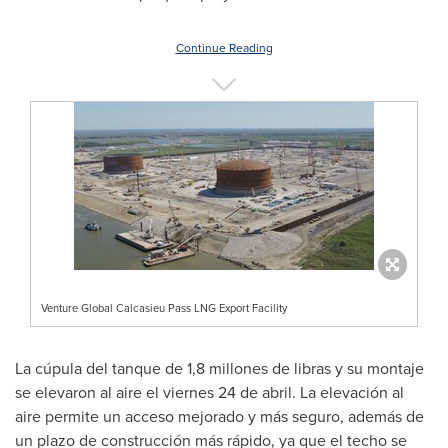
Continue Reading
Venture Global Calcasieu Pass LNG Export Facility
La cúpula del tanque de 1,8 millones de libras y su montaje
se elevaron al aire el viernes 24 de abril. La elevación al
aire permite un acceso mejorado y más seguro, además de
un plazo de construcción más rápido, ya que el techo se