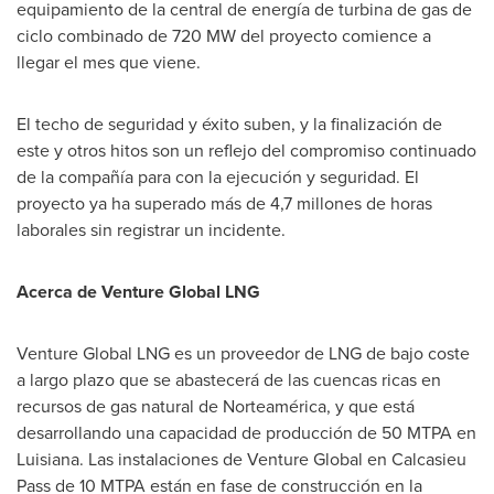
equipamiento de la central de energía de turbina de gas de
ciclo combinado de 720 MW del proyecto comience a
llegar el mes que viene.
El techo de seguridad y éxito suben, y la finalización de
este y otros hitos son un reflejo del compromiso continuado
de la compañía para con la ejecución y seguridad. El
proyecto ya ha superado más de 4,7 millones de horas
laborales sin registrar un incidente.
Acerca de Venture Global LNG
Venture Global LNG es un proveedor de LNG de bajo coste
a largo plazo que se abastecerá de las cuencas ricas en
recursos de gas natural de Norteamérica, y que está
desarrollando una capacidad de producción de 50 MTPA en
Luisiana. Las instalaciones de Venture Global en Calcasieu
Pass de 10 MTPA están en fase de construcción en la