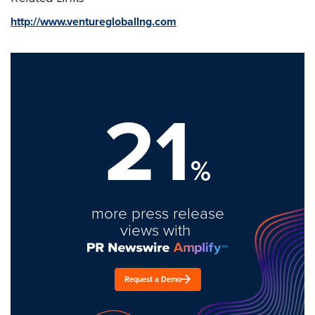
http://www.venturegloballng.com
21
%
more press release
views with
Request a Demo