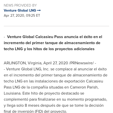
NEWS PROVIDED BY
Venture Global LNG
Apr 27, 2020, 09:25 ET
-
Venture Global Calcasieu Pass anuncia el éxito en el
incremento del primer tanque de almacenamiento de
techo LNG y los hitos de los proyectos adicionales
ARLINGTON, Virginia
,
April 27, 2020
/PRNewswire/ -
- Venture Global LNG, Inc. se complace al anunciar el éxito
en el incremento del primer tanque de almacenamiento de
techo LNG en las instalaciones de exportación Calcasieu
Pass LNG de la compañía situadas en
Cameron Parish,
Louisiana
. Este hito de proyecto destacado se
complementó para finalizarse en su momento programado,
y llega solo 8 meses después de que se tome la decisión
final de inversión (FID) del proyecto.