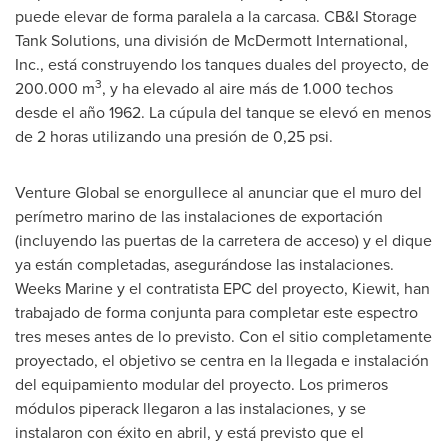
puede elevar de forma paralela a la carcasa. CB&I Storage
Tank Solutions, una división de McDermott International,
Inc., está construyendo los tanques duales del proyecto, de
3
200.000 m
, y ha elevado al aire más de 1.000 techos
desde el año 1962. La cúpula del tanque se elevó en menos
de 2 horas utilizando una presión de 0,25 psi.
Venture Global se enorgullece al anunciar que el muro del
perímetro marino de las instalaciones de exportación
(incluyendo las puertas de la carretera de acceso) y el dique
ya están completadas, asegurándose las instalaciones.
Weeks Marine y el contratista EPC del proyecto, Kiewit, han
trabajado de forma conjunta para completar este espectro
tres meses antes de lo previsto. Con el sitio completamente
proyectado, el objetivo se centra en la llegada e instalación
del equipamiento modular del proyecto. Los primeros
módulos piperack llegaron a las instalaciones, y se
instalaron con éxito en abril, y está previsto que el