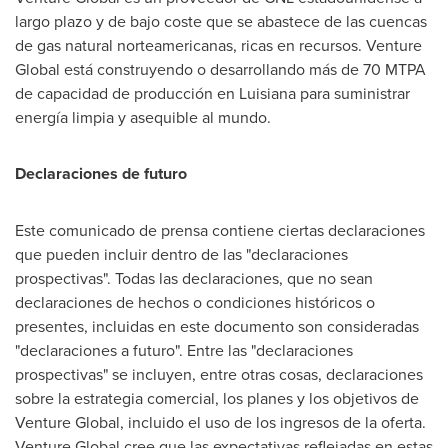
largo plazo y de bajo coste que se abastece de las cuencas
de gas natural norteamericanas, ricas en recursos. Venture
Global está construyendo o desarrollando más de 70 MTPA
de capacidad de producción en Luisiana para suministrar
energía limpia y asequible al mundo.
Declaraciones de futuro
Este comunicado de prensa contiene ciertas declaraciones
que pueden incluir dentro de las "declaraciones
prospectivas". Todas las declaraciones, que no sean
declaraciones de hechos o condiciones históricos o
presentes, incluidas en este documento son consideradas
"declaraciones a futuro". Entre las "declaraciones
prospectivas" se incluyen, entre otras cosas, declaraciones
sobre la estrategia comercial, los planes y los objetivos de
Venture Global, incluido el uso de los ingresos de la oferta.
Venture Global cree que las expectativas reflejadas en estas