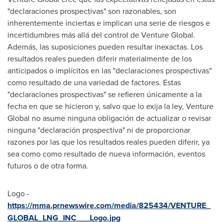
"declaraciones prospectivas" son razonables, son
inherentemente inciertas e implican una serie de riesgos e
incertidumbres más allá del control de Venture Global.
Además, las suposiciones pueden resultar inexactas. Los
resultados reales pueden diferir materialmente de los
anticipados o implícitos en las "declaraciones prospectivas"
como resultado de una variedad de factores. Estas
"declaraciones prospectivas" se refieren únicamente a la
fecha en que se hicieron y, salvo que lo exija la ley, Venture
Global no asume ninguna obligación de actualizar o revisar
ninguna "declaración prospectiva" ni de proporcionar
razones por las que los resultados reales pueden diferir, ya
sea como como resultado de nueva información, eventos
futuros o de otra forma.
Logo -
https://mma.prnewswire.com/media/825434/VENTURE_
GLOBAL_LNG_INC___Logo.jpg