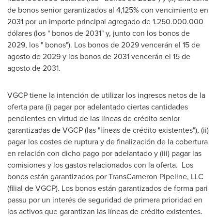
de bonos senior garantizados al 4,125% con vencimiento en
2031 por un importe principal agregado de 1.250.000.000
dólares (los " bonos de 2031" y, junto con los bonos de
2029, los " bonos"). Los bonos de 2029 vencerán el 15 de
agosto de 2029 y los bonos de 2031 vencerán el 15 de
agosto de 2031.
VGCP tiene la intención de utilizar los ingresos netos de la
oferta para (i) pagar por adelantado ciertas cantidades
pendientes en virtud de las líneas de crédito senior
garantizadas de VGCP (las "líneas de crédito existentes"), (ii)
pagar los costes de ruptura y de finalización de la cobertura
en relación con dicho pago por adelantado y (iii) pagar las
comisiones y los gastos relacionados con la oferta. Los
bonos están garantizados por TransCameron Pipeline, LLC
(filial de VGCP). Los bonos están garantizados de forma pari
passu por un interés de seguridad de primera prioridad en
los activos que garantizan las líneas de crédito existentes.