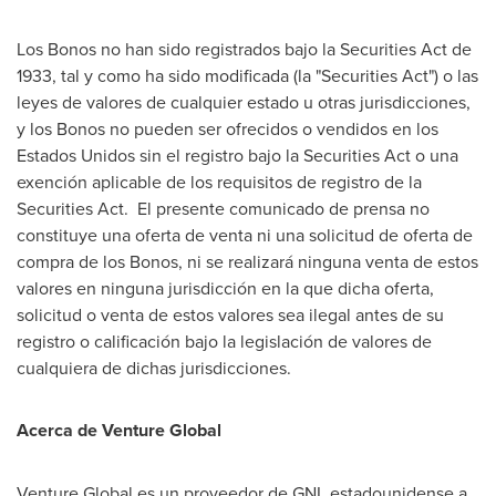
Los Bonos no han sido registrados bajo la Securities Act de
1933, tal y como ha sido modificada (la "Securities Act") o las
leyes de valores de cualquier estado u otras jurisdicciones,
y los Bonos no pueden ser ofrecidos o vendidos en los
Estados Unidos sin el registro bajo la Securities Act o una
exención aplicable de los requisitos de registro de la
Securities Act. El presente comunicado de prensa no
constituye una oferta de venta ni una solicitud de oferta de
compra de los Bonos, ni se realizará ninguna venta de estos
valores en ninguna jurisdicción en la que dicha oferta,
solicitud o venta de estos valores sea ilegal antes de su
registro o calificación bajo la legislación de valores de
cualquiera de dichas jurisdicciones.
Acerca de Venture Global
Venture Global es un proveedor de GNL estadounidense a