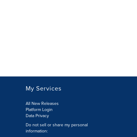
My Services
All New Releases
Platform Login
Data Privacy
Do not sell or share my personal
information
: