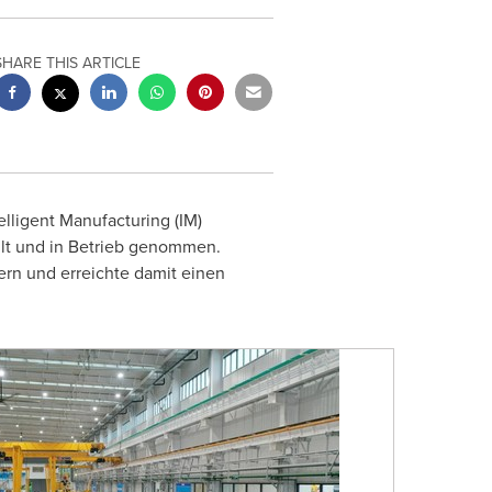
SHARE THIS ARTICLE
lligent Manufacturing (IM)
ellt und in Betrieb genommen.
rn und erreichte damit einen