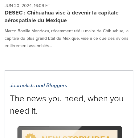
JUN 20, 2024, 16:09 ET
DESEC : Chihuahua vise à devenir la capitale
aérospatiale du Mexique
Marco Bonilla Mendoza, récemment réélu maire de Chihuahua, la
capitale du plus grand État du Mexique, vise à ce que des avions
entièrement assemblés...
Journalists and Bloggers
The news you need, when you
need it.