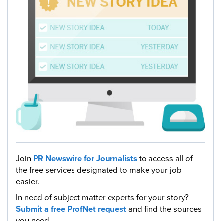
Join
PR Newswire for Journalists
to access all of
the free services designated to make your job
easier.
In need of subject matter experts for your story?
Submit a free ProfNet request
and find the sources
you need.