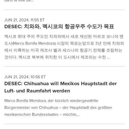
dans la ville de...
JUN 21, 2024, 11:55 ET
DESEC: 치와와, 멕시코의 항공우주 수도가 목표
멕시코 최대 주의 주도인 치와와에서 새로 재선된 마르코 보니야 멘
도사(Marco Bonilla Mendoza) 시장의 목표는앞으로 3년 안에 치와와
에서 이륙하는 미국 제조사 벨과 세스나의 항공기 전체를 조립하는
것이다. 멕시코 북부에 위치한 이 도시에서 제조되는 수천 ...
JUN 21, 2024, 10:56 ET
DESEC: Chihuahua will Mexikos Hauptstadt der
Luft- und Raumfahrt werden
Marco Bonilla Mendoza, der kürzlich wiedergewählte
Bürgermeister von Chihuahua – der Hauptstadt des größten
mexikanischen Bundesstaates – möchte,...