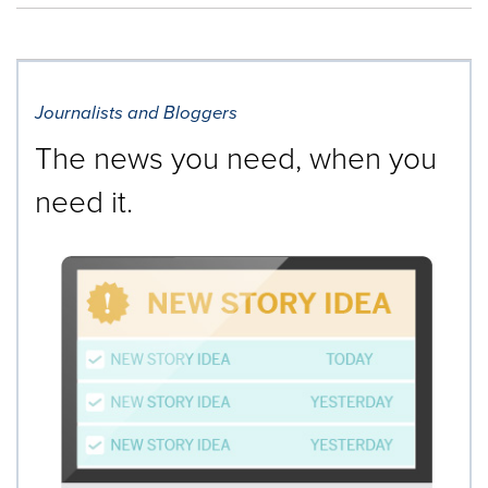
Journalists and Bloggers
The news you need, when you
need it.