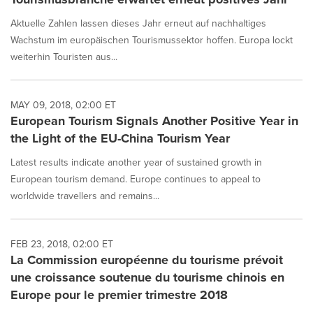
Aktuelle Zahlen lassen dieses Jahr erneut auf nachhaltiges
Wachstum im europäischen Tourismussektor hoffen. Europa lockt
weiterhin Touristen aus...
MAY 09, 2018, 02:00 ET
European Tourism Signals Another Positive Year in
the Light of the EU-China Tourism Year
Latest results indicate another year of sustained growth in
European tourism demand. Europe continues to appeal to
worldwide travellers and remains...
FEB 23, 2018, 02:00 ET
La Commission européenne du tourisme prévoit
une croissance soutenue du tourisme chinois en
Europe pour le premier trimestre 2018