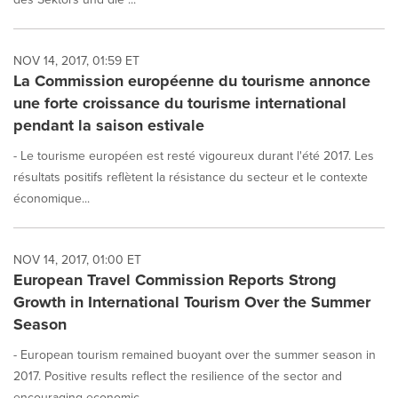
NOV 14, 2017, 01:59 ET
La Commission européenne du tourisme annonce
une forte croissance du tourisme international
pendant la saison estivale
- Le tourisme européen est resté vigoureux durant l'été 2017. Les
résultats positifs reflètent la résistance du secteur et le contexte
économique...
NOV 14, 2017, 01:00 ET
European Travel Commission Reports Strong
Growth in International Tourism Over the Summer
Season
- European tourism remained buoyant over the summer season in
2017. Positive results reflect the resilience of the sector and
encouraging economic...