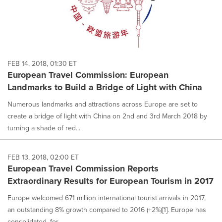
FEB 14, 2018, 01:30 ET
European Travel Commission: European
Landmarks to Build a Bridge of Light with China
Numerous landmarks and attractions across Europe are set to
create a bridge of light with China on 2nd and 3rd March 2018 by
turning a shade of red...
FEB 13, 2018, 02:00 ET
European Travel Commission Reports
Extraordinary Results for European Tourism in 2017
Europe welcomed 671 million international tourist arrivals in 2017,
an outstanding 8% growth compared to 2016 (+2%)[1]. Europe has
consolidated, for...