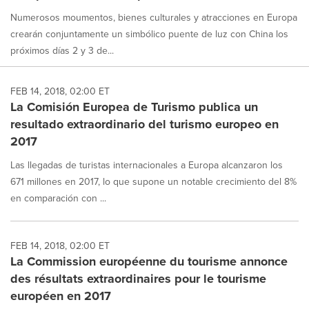
Numerosos moumentos, bienes culturales y atracciones en Europa
crearán conjuntamente un simbólico puente de luz con China los
próximos días 2 y 3 de...
FEB 14, 2018, 02:00 ET
La Comisión Europea de Turismo publica un
resultado extraordinario del turismo europeo en
2017
Las llegadas de turistas internacionales a Europa alcanzaron los
671 millones en 2017, lo que supone un notable crecimiento del 8%
en comparación con ...
FEB 14, 2018, 02:00 ET
La Commission européenne du tourisme annonce
des résultats extraordinaires pour le tourisme
européen en 2017