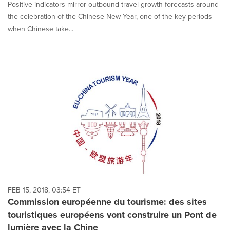
Positive indicators mirror outbound travel growth forecasts around
the celebration of the Chinese New Year, one of the key periods
when Chinese take...
FEB 15, 2018, 03:54 ET
Commission européenne du tourisme: des sites
touristiques européens vont construire un Pont de
lumière avec la Chine