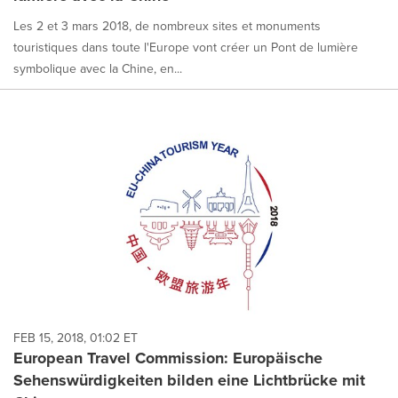
Les 2 et 3 mars 2018, de nombreux sites et monuments
touristiques dans toute l'Europe vont créer un Pont de lumière
symbolique avec la Chine, en...
FEB 15, 2018, 01:02 ET
European Travel Commission: Europäische
Sehenswürdigkeiten bilden eine Lichtbrücke mit