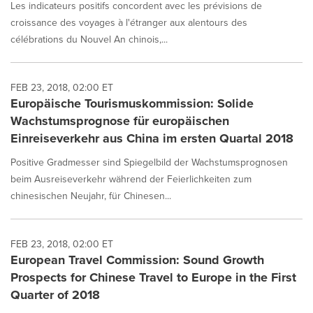
Les indicateurs positifs concordent avec les prévisions de
croissance des voyages à l'étranger aux alentours des
célébrations du Nouvel An chinois,...
FEB 23, 2018, 02:00 ET
Europäische Tourismuskommission: Solide
Wachstumsprognose für europäischen
Einreiseverkehr aus China im ersten Quartal 2018
Positive Gradmesser sind Spiegelbild der Wachstumsprognosen
beim Ausreiseverkehr während der Feierlichkeiten zum
chinesischen Neujahr, für Chinesen...
FEB 23, 2018, 02:00 ET
European Travel Commission: Sound Growth
Prospects for Chinese Travel to Europe in the First
Quarter of 2018