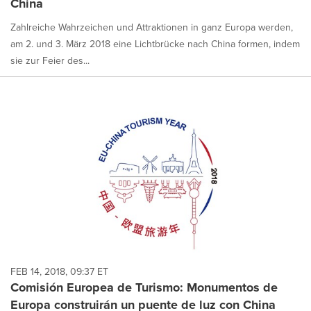
China
Zahlreiche Wahrzeichen und Attraktionen in ganz Europa werden,
am 2. und 3. März 2018 eine Lichtbrücke nach China formen, indem
sie zur Feier des...
FEB 14, 2018, 09:37 ET
Comisión Europea de Turismo: Monumentos de
Europa construirán un puente de luz con China