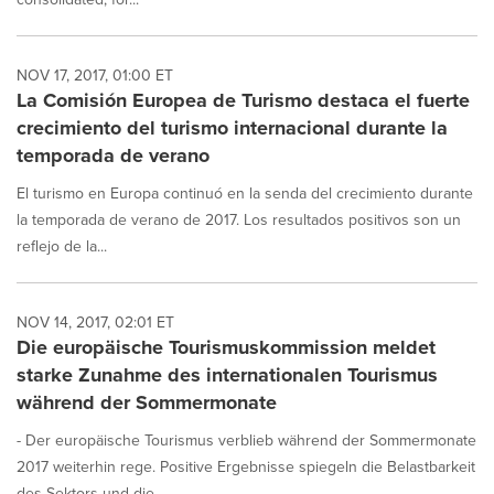
NOV 17, 2017, 01:00 ET
La Comisión Europea de Turismo destaca el fuerte
crecimiento del turismo internacional durante la
temporada de verano
El turismo en Europa continuó en la senda del crecimiento durante
la temporada de verano de 2017. Los resultados positivos son un
reflejo de la...
NOV 14, 2017, 02:01 ET
Die europäische Tourismuskommission meldet
starke Zunahme des internationalen Tourismus
während der Sommermonate
- Der europäische Tourismus verblieb während der Sommermonate
2017 weiterhin rege. Positive Ergebnisse spiegeln die Belastbarkeit
des Sektors und die ...