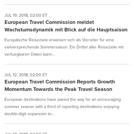
JUL 19, 2018, 02:00 ET
European Travel Commission meldet
Wachstumsdynamik mit Blick auf die Hauptsaison
Europäische Reiseziele erweisen sich als Vorreiter für eine
vielversprechende Sommersaison. Ein Drittel aller Reiseziele mit
verfuegbaren Daten kann...
JUL 12, 2018, 02:00 ET
European Travel Commission Reports Growth
Momentum Towards the Peak Travel Season
European destinations have paved the way for an encouraging
summer season with a third of reporting destinations enjoying
double-digit expansion to...