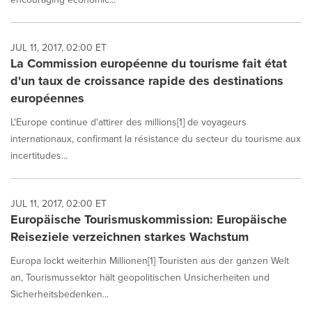
JUL 11, 2017, 02:00 ET
La Commission européenne du tourisme fait état
d'un taux de croissance rapide des destinations
européennes
L'Europe continue d'attirer des millions[1] de voyageurs
internationaux, confirmant la résistance du secteur du tourisme aux
incertitudes...
JUL 11, 2017, 02:00 ET
Europäische Tourismuskommission: Europäische
Reiseziele verzeichnen starkes Wachstum
Europa lockt weiterhin Millionen[1] Touristen aus der ganzen Welt
an, Tourismussektor hält geopolitischen Unsicherheiten und
Sicherheitsbedenken...