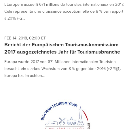
L'Europe a accueilli 671 millions de touristes internationaux en 2017.
Cela représente une croissance exceptionnelle de 8 % par rapport
à 2016 (+2...
FEB 14, 2018, 02:00 ET
Bericht der Europäischen Tourismuskommission:
2017 ausgezeichnetes Jahr für Tourismusbranche
Europa wurde 2017 von 671 Millionen internationalen Touristen
besucht, ein starkes Wachstum von 8 % gegenüber 2016 (+2 %)[1].
Europa hat im achten...