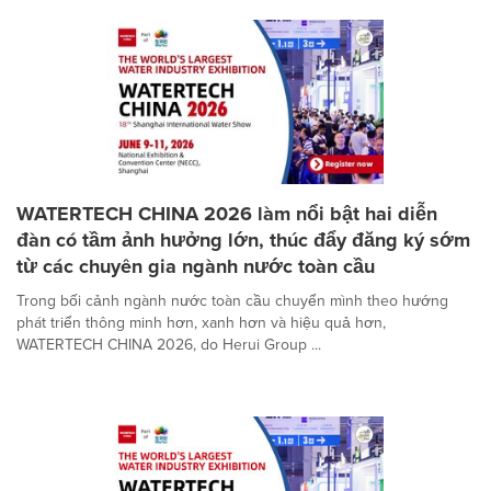
WATERTECH CHINA 2026 làm nổi bật hai diễn
đàn có tầm ảnh hưởng lớn, thúc đẩy đăng ký sớm
từ các chuyên gia ngành nước toàn cầu
Trong bối cảnh ngành nước toàn cầu chuyển mình theo hướng
phát triển thông minh hơn, xanh hơn và hiệu quả hơn,
WATERTECH CHINA 2026, do Herui Group ...