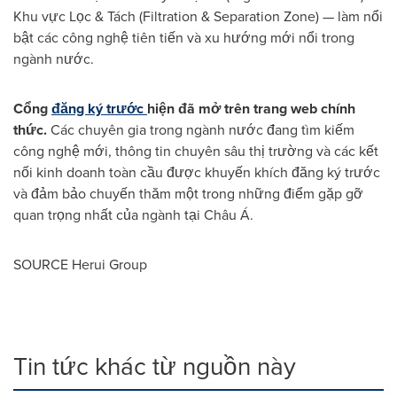
Khu vực Lọc & Tách (Filtration & Separation Zone) — làm nổi
bật các công nghệ tiên tiến và xu hướng mới nổi trong
ngành nước.
Cổng
đăng ký trước
hiện đã mở trên trang web chính
thức.
Các chuyên gia trong ngành nước đang tìm kiếm
công nghệ mới, thông tin chuyên sâu thị trường và các kết
nối kinh doanh toàn cầu được khuyến khích đăng ký trước
và đảm bảo chuyến thăm một trong những điểm gặp gỡ
quan trọng nhất của ngành tại Châu Á.
SOURCE Herui Group
Tin tức khác từ nguồn này