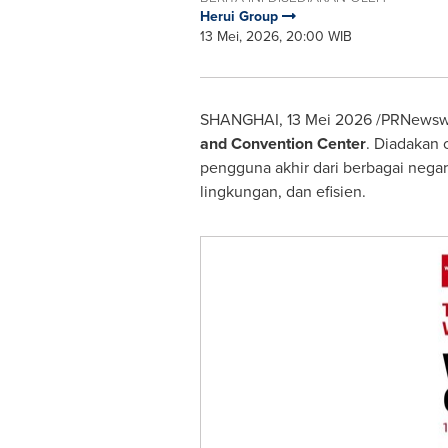
Herui Group
13 Mei, 2026, 20:00 WIB
SHANGHAI, 13 Mei 2026 /PRNewswi
and Convention Center
. Diadakan 
pengguna akhir dari berbagai negar
lingkungan, dan efisien.