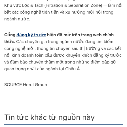
Khu vực Lọc & Tách (Filtration & Separation Zone) — làm nổi
bật các công nghệ tiên tiến và xu hướng mới nổi trong
ngành nước.
Cổng
đăng ký trước
hiện đã mở trên trang web chính
thức.
Các chuyên gia trong ngành nước đang tìm kiếm
công nghệ mới, thông tin chuyên sâu thị trường và các kết
nối kinh doanh toàn cầu được khuyến khích đăng ký trước
và đảm bảo chuyến thăm một trong những điểm gặp gỡ
quan trọng nhất của ngành tại Châu Á.
SOURCE Herui Group
Tin tức khác từ nguồn này