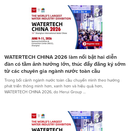
WATERTECH CHINA 2026 làm nổi bật hai diễn
đàn có tầm ảnh hưởng lớn, thúc đẩy đăng ký sớm
từ các chuyên gia ngành nước toàn cầu
Trong bối cảnh ngành nước toàn cầu chuyển mình theo hướng
phát triển thông minh hơn, xanh hơn và hiệu quả hơn,
WATERTECH CHINA 2026, do Herui Group ...