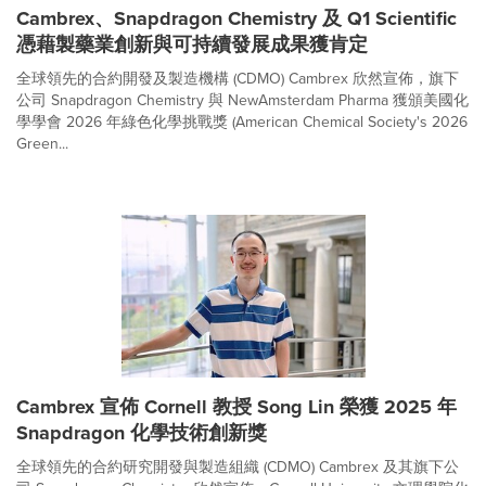
Cambrex、Snapdragon Chemistry 及 Q1 Scientific
憑藉製藥業創新與可持續發展成果獲肯定
全球領先的合約開發及製造機構 (CDMO) Cambrex 欣然宣佈，旗下
公司 Snapdragon Chemistry 與 NewAmsterdam Pharma 獲頒美國化
學學會 2026 年綠色化學挑戰獎 (American Chemical Society's 2026
Green...
Cambrex 宣佈 Cornell 教授 Song Lin 榮獲 2025 年
Snapdragon 化學技術創新獎
全球領先的合約研究開發與製造組織 (CDMO) Cambrex 及其旗下公