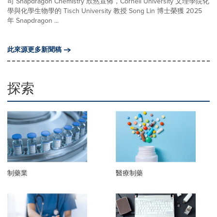
司 Snapdragon Chemistry 欣然宣佈，Cornell University 文理學院化
學與化學生物學的 Tisch University 教授 Song Lin 博士榮獲 2025
年 Snapdragon ...
此來源更多新聞稿
探索
制藥業
醫療制藥