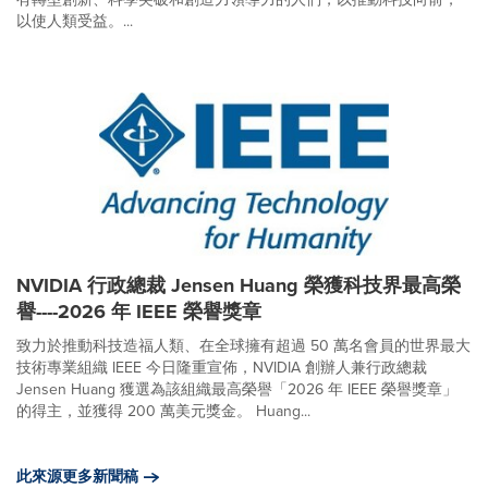
以使人類受益。...
NVIDIA 行政總裁 Jensen Huang 榮獲科技界最高榮
譽----2026 年 IEEE 榮譽獎章
致力於推動科技造福人類、在全球擁有超過 50 萬名會員的世界最大
技術專業組織 IEEE 今日隆重宣佈，NVIDIA 創辦人兼行政總裁
Jensen Huang 獲選為該組織最高榮譽「2026 年 IEEE 榮譽獎章」
的得主，並獲得 200 萬美元獎金。 Huang...
此來源更多新聞稿