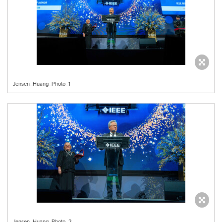
Jensen_Huang_Photo_1
Jensen_Huang_Photo_2