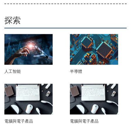
探索
人工智能
半導體
電腦與電子產品
電腦與電子產品