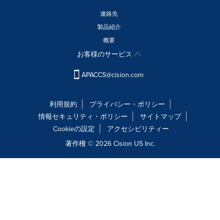
連絡先
製品紹介
概要
お客様のサービス
APACCS@cision.com
利用規約
プライバシー・ポリシー
情報セキュリティ・ポリシー
サイトマップ
Cookieの設定
アクセシビリティー
著作権 © 2026 Cision US Inc.