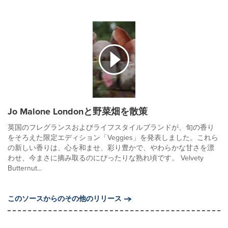
Jo Malone Londonと野菜畑を散策
英国のフレグランスおよびライフスタイルブランドが、旬の香り
をそろえた限定エディション「Veggies」を発表しました。これら
の新しい香りは、心を和ませ、彩り豊かで、やわらかな甘さを漂
わせ、今まさに摘み取るのにぴったりな熟れ頃です。 Velvety
Butternut...
このソースからのその他のリリース