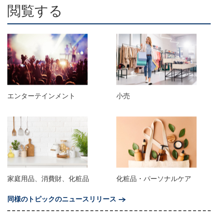
閲覧する
エンターテインメント
小売
家庭用品、消費財、化粧品
化粧品・パーソナルケア
同様のトピックのニュースリリース