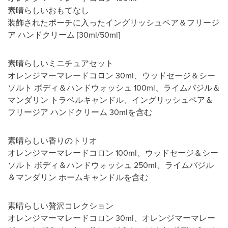
素晴らしいおもてなし
装飾されたポーチに入ったイングリッシュペア＆フリージ
ア ハンドクリーム [30ml/50ml]
素晴らしいミニチュアセット
オレンジマーマレードコロン 30ml、ウッドセージ＆シー
ソルト ボディ＆ハンドウォッシュ 100ml、ライムバジル＆
マンダリン トラベルキャンドル、イングリッシュペア＆
フリージア ハンドクリーム 30mlを含む
素晴らしい香りのトリオ
オレンジマーマレードコロン 100ml、ウッドセージ＆シー
ソルト ボディ＆ハンドウォッシュ 250ml、ライムバジル
＆マンダリン ホームキャンドルを含む
素晴らしい贅沢コレクション
オレンジマーマレードコロン 30ml、オレンジマーマレー