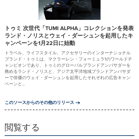
トゥミ 次世代「TUMI ALPHA」コレクションを発表
ランド・ノリスとウェイ・ダーシュンを起用したキ
ャンペーンを1月22日に始動
トラベル、ライフスタイル、アクセサリーのインターナショナル
ブランド・トゥミは、マクラーレン・フォーミュラ1のワールドチ
ャンピオンであり、トゥミのグローバルブランドアンバサダーを
務めるランド・ノリスと、アジア太平洋地域ブランドアンバサダ
ーで俳優のウェイ・ダーシュンを起用したそれぞれの広告キャン
ペーンと...
このソースからのその他のリリース
閲覧する