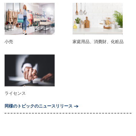
小売
家庭用品、消費財、化粧品
ライセンス
同様のトピックのニュースリリース