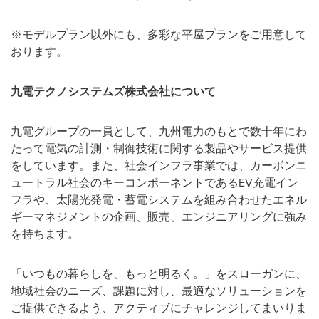
※モデルプラン以外にも、多彩な平屋プランをご用意して
おります。
九電テクノシステムズ株式会社について
九電グループの一員として、九州電力のもとで数十年にわ
たって電気の計測・制御技術に関する製品やサービス提供
をしています。また、社会インフラ事業では、カーボンニ
ュートラル社会のキーコンポーネントであるEV充電イン
フラや、太陽光発電・蓄電システムを組み合わせたエネル
ギーマネジメントの企画、販売、エンジニアリングに強み
を持ちます。
「いつもの暮らしを、もっと明るく。」をスローガンに、
地域社会のニーズ、課題に対し、最適なソリューションを
ご提供できるよう、アクティブにチャレンジしてまいりま