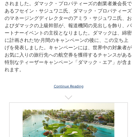
されました。ダマック・プロパティーズの創業者兼会長で
あるフセイン・サジュワニ氏、ダマック・プロパティーズ
のマネージングディレクターのアミラ・サジュワニ氏、お
よびダマックの上級幹部が、報道機関の見出しを飾り、パ
ートナーイベントの主役となりました。ダマックは、綿密
に計画された1か月間のキャンペーンの後に、この立ち上
げを発表しました。キャンペーンには、世界中の対象者が
お気に入りの旅行先への航空券を獲得するチャンスがある
特別なティーザーキャンペーン「ダマック・エア」が含ま
れます。
Continue Reading