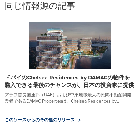
同じ情報源の記事
ドバイのChelsea Residences by DAMACの物件を
購入できる最後のチャンスが、日本の投資家に提供
アラブ首長国連邦（UAE）および中東地域最大の民間不動産開発
業者であるDAMAC Propertiesは、Chelsea Residences by...
このソースからのその他のリリース