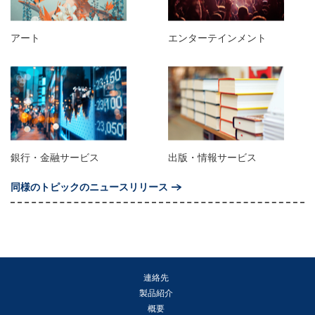
アート
エンターテインメント
銀行・金融サービス
出版・情報サービス
同様のトピックのニュースリリース
連絡先
製品紹介
概要