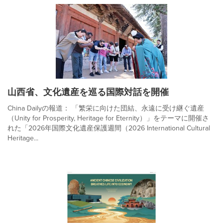
山西省、文化遺産を巡る国際対話を開催
China Dailyの報道： 「繁栄に向けた団結、永遠に受け継ぐ遺産
（Unity for Prosperity, Heritage for Eternity）」をテーマに開催さ
れた「2026年国際文化遺産保護週間（2026 International Cultural
Heritage...