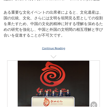
ある重要な文化イベントの出席者によると、文化遺産は、
国の伝統、文化、さらには文明を垣間見る窓としての役割
を果たすため、中国の文化的精神に対する理解を深めるた
めの研究を強化し、中国と外国の文明間の相互理解と学び
合いを促進することが不可欠です。
Continue Reading