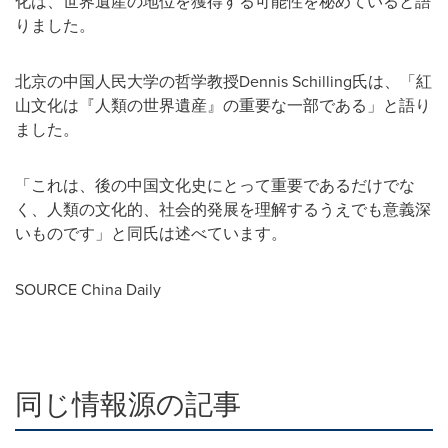
化は、世界遺産の地位を獲得する可能性を秘めていると語
りました。
北京の中国人民大学の哲学教授Dennis Schilling氏は、「紅
山文化は『人類の世界遺産』の重要な一部である」と語り
ました。
「これは、後の中国文化史にとって重要であるだけでな
く、人類の文化的、社会的発展を理解するうえでも意義深
いものです」と同氏は述べています。
SOURCE
China Daily
同じ情報源の記事