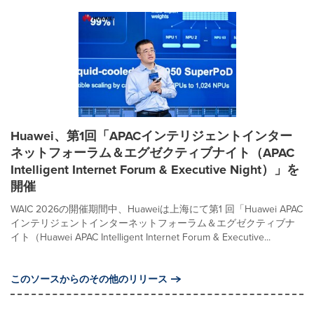
Huawei、第1回「APACインテリジェントインター
ネットフォーラム＆エグゼクティブナイト（APAC
Intelligent Internet Forum & Executive Night）」を
開催
WAIC 2026の開催期間中、Huaweiは上海にて第1 回「Huawei APAC
インテリジェントインターネットフォーラム＆エグゼクティブナ
イト（Huawei APAC Intelligent Internet Forum & Executive...
このソースからのその他のリリース