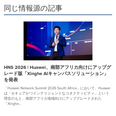
同じ情報源の記事
HNS 2026 | Huawei、南部アフリカ向けにアップグ
レード版「Xinghe AIキャンパスソリューション」
を発表
「Huawei Network Summit 2026 South Africa」において、Huawei
は「セキュアかつインテリジェントなコネクティビティ」という
理念のもと、南部アフリカ地域向けにアップグレードされた
「Xinghe...