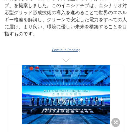
ブ」を提案しました。このイニシアチブは、全シナリオ対
応型グリッド形成技術の導入を進めることで世界のエネル
ギー格差を解消し、クリーンで安定した電力をすべての人
に届け、より良い、環境に優しい未来を構築することを目
指すものです。
Continue Reading