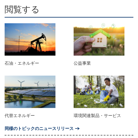
閲覧する
石油・エネルギー
公益事業
代替エネルギー
環境関連製品・サービス
同様のトピックのニュースリリース