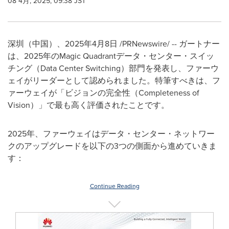
08 4月, 2025, 09:38 JST
深圳（中国）、2025年4月8日 /PRNewswire/ -- ガートナー
は、2025年のMagic Quadrantデータ・センター・スイッ
チング（Data Center Switching）部門を発表し、ファーウ
ェイがリーダーとして認められました。特筆すべきは、フ
ァーウェイが「ビジョンの完全性（Completeness of
Vision）」で最も高く評価されたことです。
2025年、ファーウェイはデータ・センター・ネットワー
クのアップグレードを以下の3つの側面から進めていきま
す：
Continue Reading