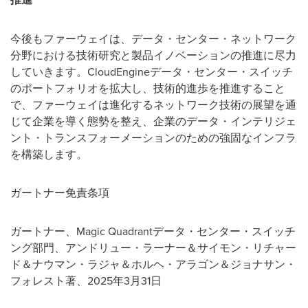
今後もファーウェイは、データ・センター・ネットワーク
分野における技術研究と製品イノベーションの推進に尽力
していきます。CloudEngineデータ・センター・スイッチ
のポートフォリオを拡大し、技術的進歩を推進すること
で、ファーウェイは進化するネットワーク技術の展望を通
じて企業を導く態勢を整え、企業のデータ・インテリジェ
ント・トランスフォーメーションのための強固なインフラ
を構築します。
ガートナー免責条項
ガートナー、Magic Quadrantデータ・センター・スイッチ
ング部門、アンドリュー・ラーナー＆サイモン・リチャー
ド＆ナウマン・ラジャ＆ホルヘ・アラゴン＆ジョナサン・
フォレスト著、2025年3月31日