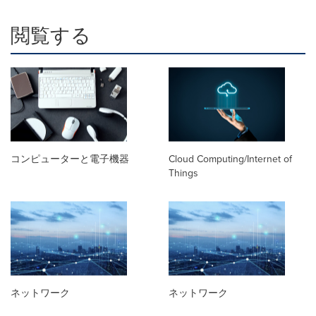
閲覧する
コンピューターと電子機器
Cloud Computing/Internet of
Things
ネットワーク
ネットワーク