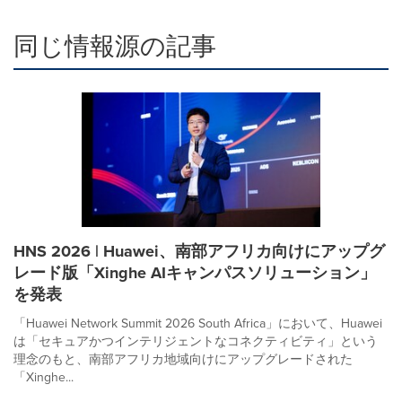
同じ情報源の記事
HNS 2026 | Huawei、南部アフリカ向けにアップグ
レード版「Xinghe AIキャンパスソリューション」
を発表
「Huawei Network Summit 2026 South Africa」において、Huawei
は「セキュアかつインテリジェントなコネクティビティ」という
理念のもと、南部アフリカ地域向けにアップグレードされた
「Xinghe...