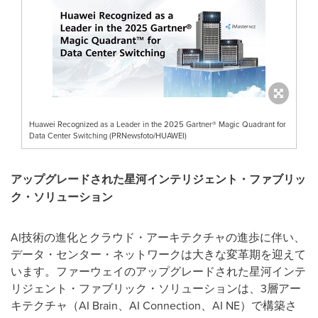
Huawei Recognized as a Leader in the 2025 Gartner® Magic Quadrant for
Data Center Switching (PRNewsfoto/HUAWEI)
アップグレードされた星河インテリジェント・ファブリッ
ク・ソリューション
AI技術の進化とクラウド・アーキテクチャの進歩に伴い、
データ・センター・ネットワークは大きな変革期を迎えて
います。ファーウェイのアップグレードされた星河インテ
リジェント・ファブリック・ソリューションは、3層アー
キテクチャ（AI Brain、AI Connection、AI NE）で構築さ