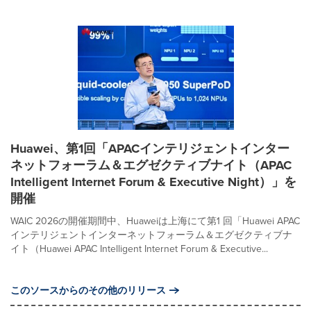
Huawei、第1回「APACインテリジェントインター
ネットフォーラム＆エグゼクティブナイト（APAC
Intelligent Internet Forum & Executive Night）」を
開催
WAIC 2026の開催期間中、Huaweiは上海にて第1 回「Huawei APAC
インテリジェントインターネットフォーラム＆エグゼクティブナ
イト（Huawei APAC Intelligent Internet Forum & Executive...
このソースからのその他のリリース