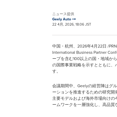
ニュース提供
Geely Auto
22 4月, 2026, 18:06 JST
中国・杭州、2026年4月22日 /PRNews
International Business
ープを含む100以上の国・地域から、
の国際事業戦略を示すとともに、
す。
会議期間中、Geelyの経営陣は
ーションを推進するための研究開発（R
主要モデルおよび海外市場向けの今
ームワークを一層強化し、高品質