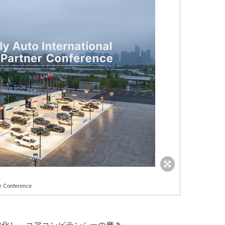
er Conference