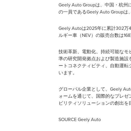
Geely Auto Groupは、中国・杭
の一員であるGeely Auto Gro
Geely Autoは2025年に累
ルギー車（NEV）の販売台数は168
技術革新、電動化、持続可能なモビリ
準の研究開発拠点および製造施設
ートコネクティビティ、自動運転
います。
グローバル企業として、Geely 
ォームを通じて、国際的なプレゼン
ビリティソリューションの創出を
SOURCE Geely Auto