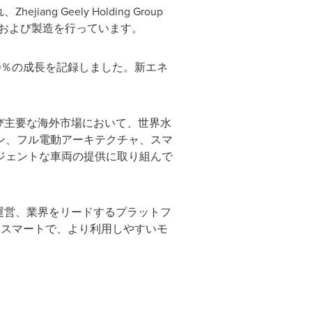
g Geely Holding Group
車の開発および製造を行っています。
比39％の成長を記録しました。新エネ
および主要な海外市場において、世界水
ン、フル電動アーキテクチャ、スマ
ジェントな車両の提供に取り組んで
事業運営、業界をリードするプラットフ
りスマートで、より利用しやすいモ