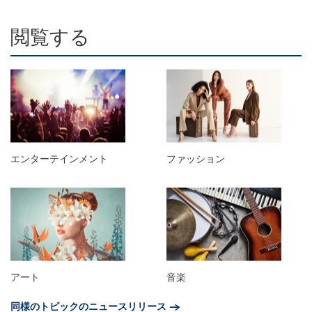
閲覧する
エンターテインメント
ファッション
アート
音楽
同様のトピックのニュースリリース