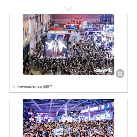
BilibiliWorld2024会場様子