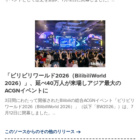
「ビリビリワールド2026（BilibiliWorld
2026）」、延べ40万人が来場しアジア最大の
ACGNイベントに
3日間にわたって開催されたBilibiliの総合ACGNイベント「ビリビリ
ワールド2026（BilibiliWorld 2026）」（以下「BW2026」）は、7
月12日に閉幕しました。...
このソースからのその他のリリース