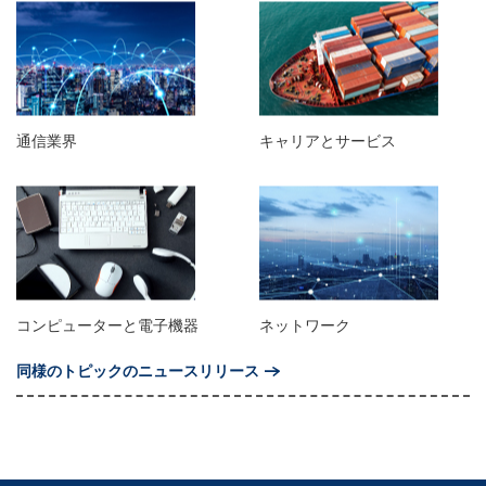
通信業界
キャリアとサービス
コンピューターと電子機器
ネットワーク
同様のトピックのニュースリリース