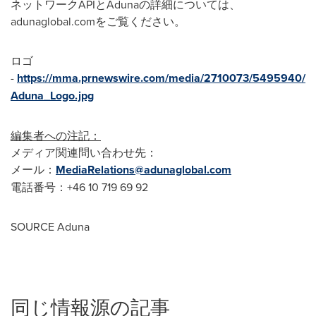
ネットワークAPIとAdunaの詳細については、
adunaglobal.comをご覧ください。
ロゴ
-
https://mma.prnewswire.com/media/2710073/5495940/
Aduna_Logo.jpg
編集者への注記：
メディア関連問い合わせ先：
メール：
MediaRelations@adunaglobal.com
電話番号：+46 10 719 69 92
SOURCE Aduna
同じ情報源の記事