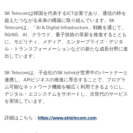
SK Telecomは韓国を代表するICT企業であり、通信の枠を
超えたつながる未来の構築に取り組んでいます。SK
Telecomは、「AI & Digital Infrastructure」戦略を通じて、
5G/6G、AI、クラウド、量子技術の革新を推進するととも
に、モビリティ、メディア、エンタープライズ・デジタ
ル・トランスフォーメーションなどの新たな成長分野に進
出しています。
SK Telecomは、子会社のSK telinkが世界中のパートナーと
連携し、APIビジネスの推進に専念することで、プログラ
ム可能なネットワーク機能を幅広く利用できるようにし、
デジタル・エコシステムをサポートし、次世代のサービス
を実現しています。
詳細はこちら：
https://www.sktelecom.com