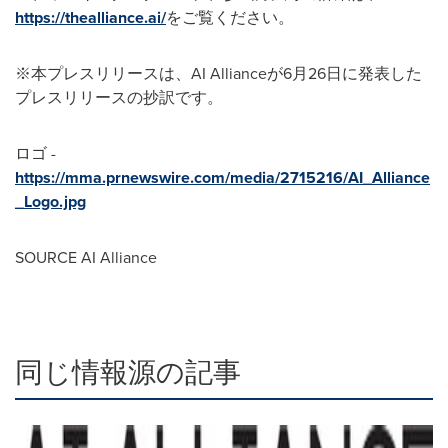
https://thealliance.ai/
をご覧ください。
※本プレスリリースは、AI Allianceが6月26日に発表した
プレスリリースの抄訳です。
ロゴ -
https://mma.prnewswire.com/media/2715216/AI_Alliance
_Logo.jpg
SOURCE AI Alliance
同じ情報源の記事