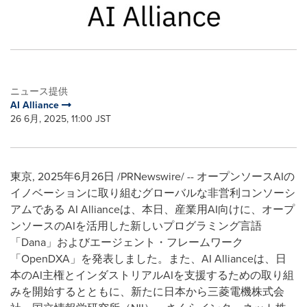
ニュース提供
AI Alliance
26 6月, 2025, 11:00 JST
東京
,
2025年6月26日
/PRNewswire/ -- オープンソースAIの
イノベーションに取り組むグローバルな非営利コンソーシ
アムである AI Allianceは、本日、産業用AI向けに、オープ
ンソースのAIを活用した新しいプログラミング言語
「Dana」およびエージェント・フレームワーク
「OpenDXA」を発表しました。また、AI Allianceは、日
本のAI主権とインダストリアルAIを支援するための取り組
みを開始するとともに、新たに日本から三菱電機株式会