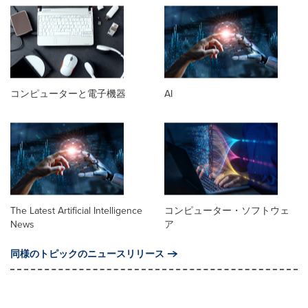
コンピューターと電子機器
AI
The Latest Artificial Intelligence
コンピューター・ソフトウェ
News
ア
同様のトピックのニュースリリース