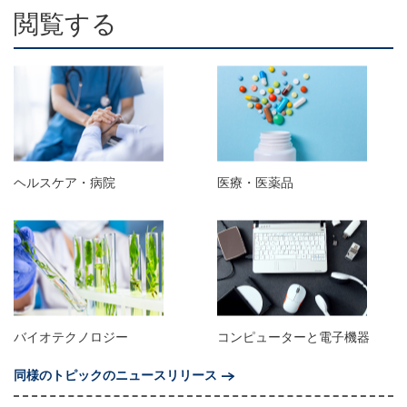
閲覧する
ヘルスケア・病院
医療・医薬品
バイオテクノロジー
コンピューターと電子機器
同様のトピックのニュースリリース