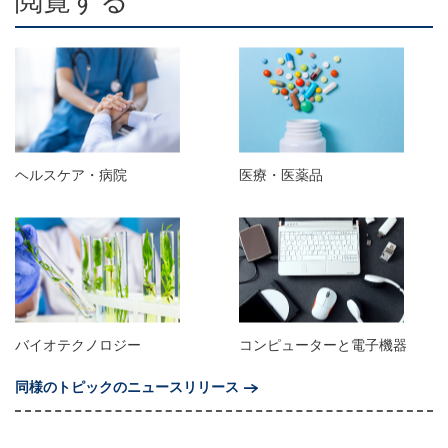
閲覧する
ヘルスケア・病院
医療・医薬品
バイオテクノロジー
コンピューターと電子機器
同様のトピックのニュースリリース