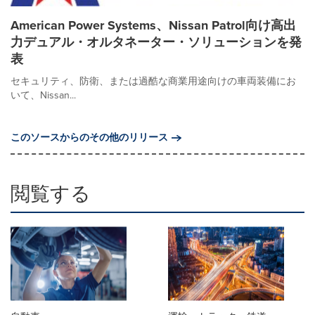
American Power Systems、Nissan Patrol向け高出
力デュアル・オルタネーター・ソリューションを発
表
セキュリティ、防衛、または過酷な商業用途向けの車両装備にお
いて、Nissan...
このソースからのその他のリリース
閲覧する