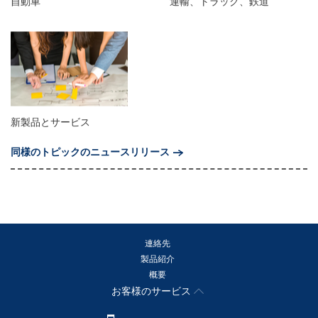
自動車
運輸、トラック、鉄道
新製品とサービス
同様のトピックのニュースリリース
連絡先
製品紹介
概要
お客様のサービス