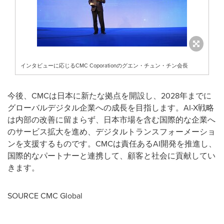
インタビューに応じるCMC Coporationのグエン・チュン・チン会長
今後、CMCは日本に新たな拠点を開設し、2028年までに
グローバルデジタル企業への成長を目指します。AI-X戦略
は内部の改善に留まらず、日本市場を含む国際的な企業へ
のサービス拡大を進め、デジタルトランスフォーメーショ
ンを支援するものです。CMCは責任あるAI開発を推進し、
国際的なパートナーと連携して、顧客と社会に貢献してい
きます。
SOURCE CMC Global