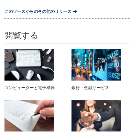
このソースからのその他のリリース
閲覧する
コンピューターと電子機器
銀行・金融サービス