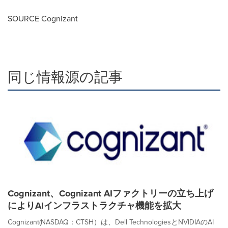
SOURCE Cognizant
同じ情報源の記事
Cognizant、Cognizant AIファクトリーの立ち上げ
によりAIインフラストラクチャ機能を拡大
Cognizant(NASDAQ：CTSH）は、Dell TechnologiesとNVIDIAのAI