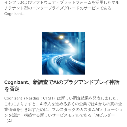
インフラおよびソフトウェア・プラットフォームを活用したマル
チテナント型のエンタープライズグレードのサービスである
Cognizant...
Cognizant、新調査でAIのプラグアンドプレイ神話
を否定
Cognizant（Nasdaq：CTSH）は新しい調査結果を発表しました。
これによりますと、AI導入を進める多くの企業ではAIからの真の企
業価値を引き出すために、フルスタックのカスタムAIソリューショ
ンを設計・構築する新しいサービスモデルである「AIビルダー
（AI...