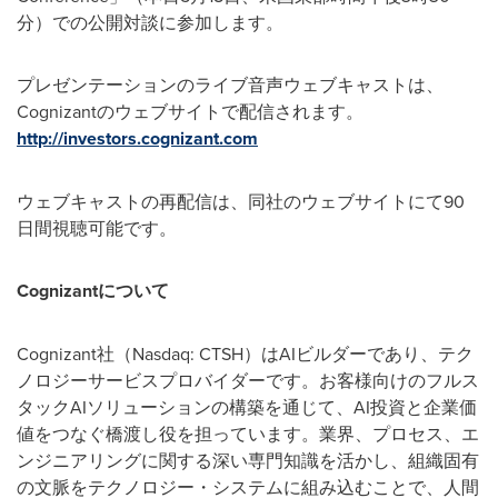
分）での公開対談に参加します。
プレゼンテーションのライブ音声ウェブキャストは、
Cognizantのウェブサイトで配信されます。
http://investors.cognizant.com
ウェブキャストの再配信は、同社のウェブサイトにて90
日間視聴可能です。
Cognizantについて
Cognizant社（Nasdaq: CTSH）はAIビルダーであり、テク
ノロジーサービスプロバイダーです。お客様向けのフルス
タックAIソリューションの構築を通じて、AI投資と企業価
値をつなぐ橋渡し役を担っています。業界、プロセス、エ
ンジニアリングに関する深い専門知識を活かし、組織固有
の文脈をテクノロジー・システムに組み込むことで、人間