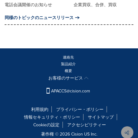
電話会議開催のお知らせ
企業買収、合併、買収
同様のトピックのニュースリリース
連絡先
製品紹介
概要
お客様のサービス
APACCS@cision.com
利用規約
プライバシー・ポリシー
情報セキュリティ・ポリシー
サイトマップ
Cookieの設定
アクセシビリティー
著作権 © 2026 Cision US Inc.