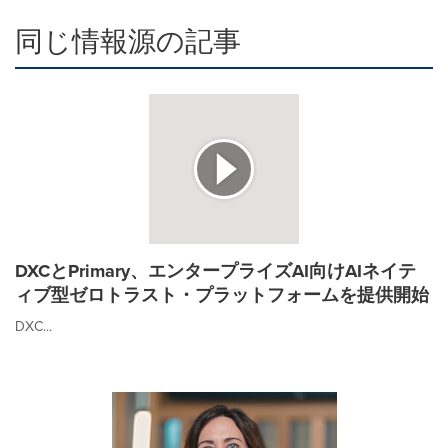
同じ情報源の記事
DXCとPrimary、エンタープライズAI向けAIネイテ
ィブ型ゼロトラスト・プラットフォームを提供開始
DXC...