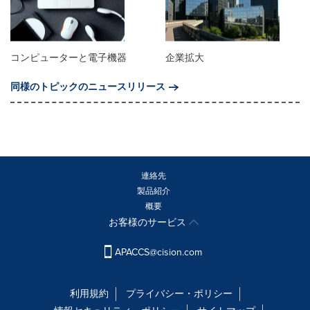
コンピューターと電子機器
企業拡大
同様のトピックのニュースリリース
連絡先
製品紹介
概要
お客様のサービス
APACCS@cision.com
利用規約
プライバシー・ポリシー