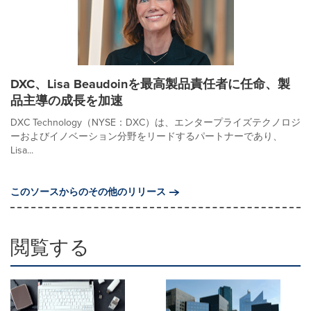
DXC、Lisa Beaudoinを最高製品責任者に任命、製
品主導の成長を加速
DXC Technology（NYSE：DXC）は、エンタープライズテクノロジ
ーおよびイノベーション分野をリードするパートナーであり、
Lisa...
このソースからのその他のリリース
閲覧する