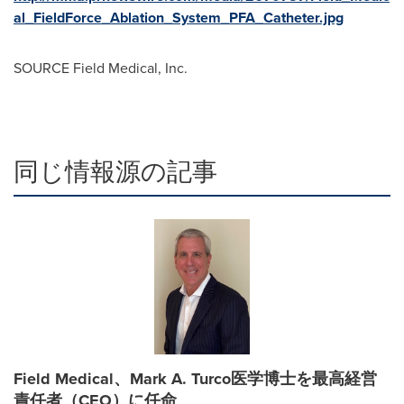
al_FieldForce_Ablation_System_PFA_Catheter.jpg
SOURCE Field Medical, Inc.
同じ情報源の記事
Field Medical、Mark A. Turco医学博士を最高経営
責任者（CEO）に任命