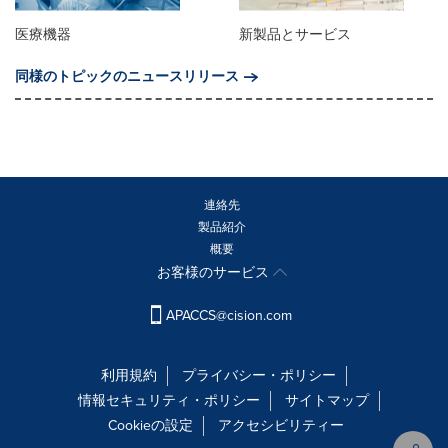
医療機器
新製品とサービス
同様のトピックのニュースリリース
連絡先
製品紹介
概要
お客様のサービス
APACCS@cision.com
利用規約
プライバシー・ポリシー
情報セキュリティ・ポリシー
サイトマップ
Cookieの設定
アクセシビリティー