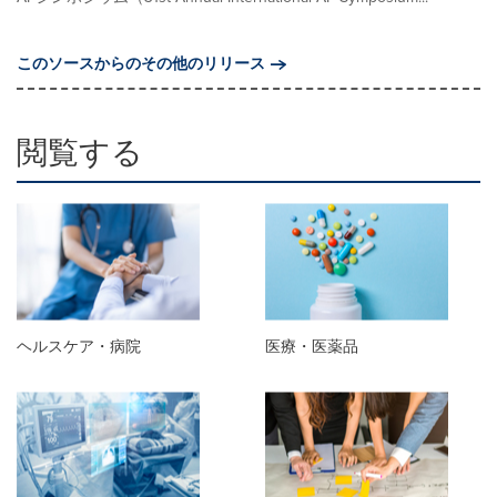
このソースからのその他のリリース
閲覧する
ヘルスケア・病院
医療・医薬品