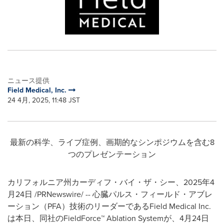
ニュース提供
Field Medical, Inc.
24 4月, 2025, 11:48 JST
最新の科学、ライブ症例、画期的なシンポジウムを含む8
つのプレゼンテーション
カリフォルニア州カーディフ・バイ・ザ・シー、2025年4
月24日 /PRNewswire/ -- 心臓パルス・フィールド・アブレ
ーション（PFA）技術のリーダーであるField Medical Inc.
は本日、同社のFieldForce™ Ablation Systemが、4月24日