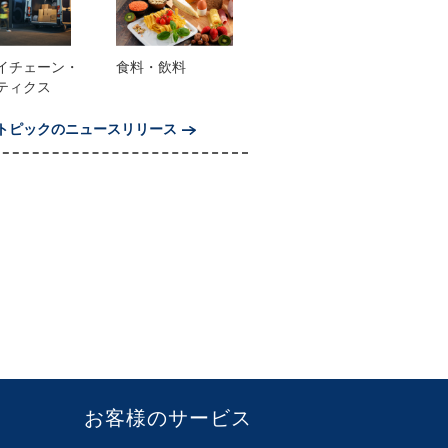
イチェーン・
食料・飲料
ティクス
トピックのニュースリリース
お客様のサービス