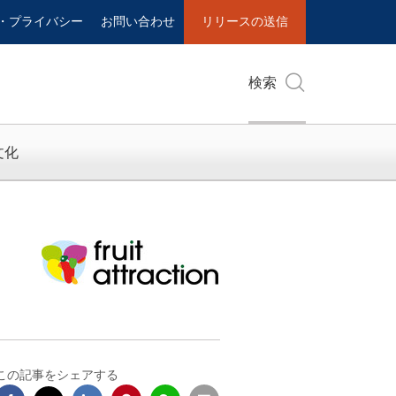
・プライバシー
お問い合わせ
リリースの送信
検索
文化
この記事をシェアする