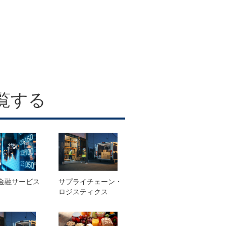
覧する
金融サービス
サプライチェーン・
ロジスティクス