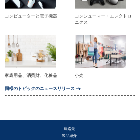
コンピューターと電子機器
コンシューマー・エレクトロ
ニクス
家庭用品、消費財、化粧品
小売
同様のトピックのニュースリリース
連絡先
製品紹介