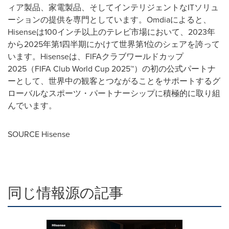
ィア製品、家電製品、そしてインテリジェントなITソリュ
ーションの提供を専門としています。Omdiaによると、
Hisenseは100インチ以上のテレビ市場において、2023年
から2025年第1四半期にかけて世界第1位のシェアを誇って
います。Hisenseは、FIFAクラブワールドカップ
2025（FIFA Club World Cup 2025™）の初の公式パートナ
ーとして、世界中の観客とつながることをサポートするグ
ローバルなスポーツ・パートナーシップに積極的に取り組
んでいます。
SOURCE Hisense
同じ情報源の記事