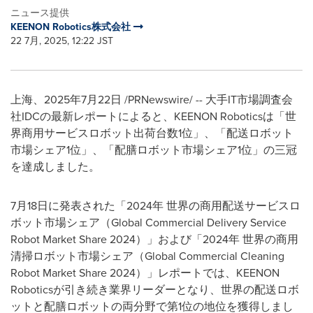
ニュース提供
KEENON Robotics株式会社
22 7月, 2025, 12:22 JST
上海、2025年7月22日 /PRNewswire/ -- 大手IT市場調査会
社IDCの最新レポートによると、KEENON Roboticsは「世
界商用サービスロボット出荷台数1位」、「配送ロボット
市場シェア1位」、「配膳ロボット市場シェア1位」の三冠
を達成しました。
7月18日に発表された「2024年 世界の商用配送サービスロ
ボット市場シェア（Global Commercial Delivery Service
Robot Market Share 2024）」および「2024年 世界の商用
清掃ロボット市場シェア（Global Commercial Cleaning
Robot Market Share 2024）」レポートでは、KEENON
Roboticsが引き続き業界リーダーとなり、世界の配送ロボ
ットと配膳ロボットの両分野で第1位の地位を獲得しまし