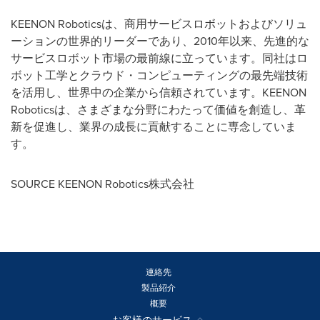
KEENON Roboticsは、商用サービスロボットおよびソリュ
ーションの世界的リーダーであり、2010年以来、先進的な
サービスロボット市場の最前線に立っています。同社はロ
ボット工学とクラウド・コンピューティングの最先端技術
を活用し、世界中の企業から信頼されています。KEENON
Roboticsは、さまざまな分野にわたって価値を創造し、革
新を促進し、業界の成長に貢献することに専念していま
す。
SOURCE KEENON Robotics株式会社
連絡先
製品紹介
概要