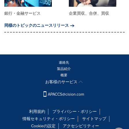
銀行・金融サービス
企業買収、合併、買収
同様のトピックのニュースリリース
連絡先
製品紹介
概要
お客様のサービス
APACCS@cision.com
利用規約
プライバシー・ポリシー
情報セキュリティ・ポリシー
サイトマップ
Cookieの設定
アクセシビリティー