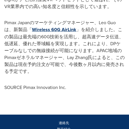
VR業界内での高い知名度と信頼性を示しています。
Pimax Japanのマーケティングマネージャー、Leo Guo
は、新製品「
Wireless 60G AirLink
」を紹介しました。こ
の製品は最先端の60G技術を活用し、超高速データ伝送、
低遅延、優れた帯域幅を実現します。これにより、DPケ
ーブルなしでの無線接続が可能になります。APAC地域の
Pimaxゼネラルマネージャー、Lay Zhang氏によると、この
製品は現在予約注文が可能で、今後数ヶ月以内に発売され
る予定です。
SOURCE Pimax Innovation Inc.
連絡先