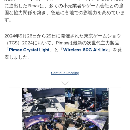
に進出したPimaxは、多くの小売業者やゲーム会社との強
固な協力関係を築き、急速に各地での影響力を高めていま
す。
2024年9月26日から29日に開催された東京ゲームショウ
（TGS）2024において、Pimaxは最新の次世代主力製品
「
Pimax Crystal Light
」と「
Wireless 60G AirLink
」を発
表しました。
Continue Reading