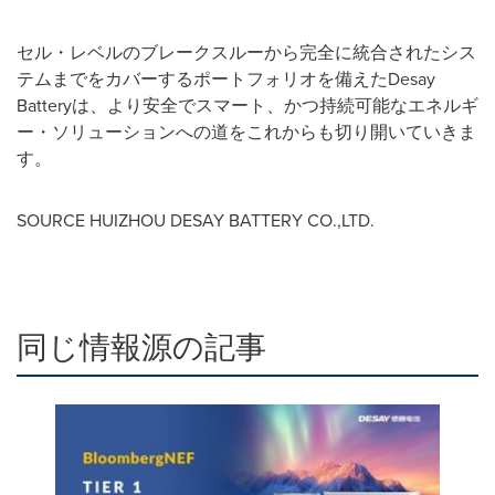
セル・レベルのブレークスルーから完全に統合されたシス
テムまでをカバーするポートフォリオを備えたDesay
Batteryは、より安全でスマート、かつ持続可能なエネルギ
ー・ソリューションへの道をこれからも切り開いていきま
す。
SOURCE
HUIZHOU
DESAY BATTERY CO.,LTD.
同じ情報源の記事