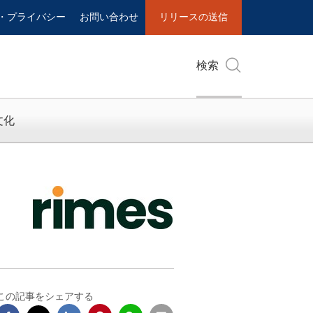
・プライバシー
お問い合わせ
リリースの送信
検索
文化
この記事をシェアする