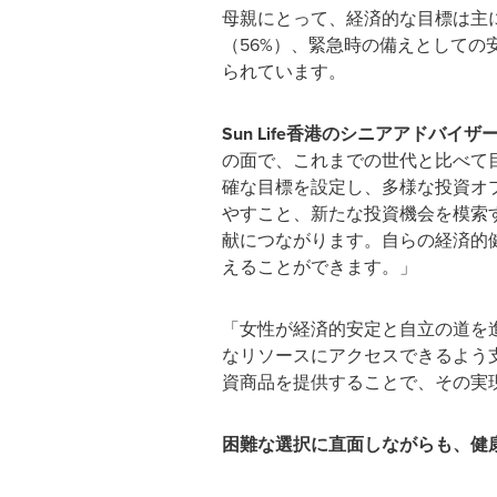
母親にとって、経済的な目標は主
（56%）、緊急時の備えとしての
られています。
Sun Life
香港のシニアアドバイザ
の面で、これまでの世代と比べて
確な目標を設定し、多様な投資オ
やすこと、新たな投資機会を模索
献につながります。自らの経済的
えることができます。」
「女性が経済的安定と自立の道を進
なリソースにアクセスできるよう
資商品を提供することで、その実
困難な選択に直面しながらも、健