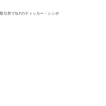
の各証券取引所でSLFのティッカー・シンボ