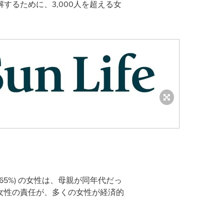
るために、3,000人を超える女
65%) の女性は、母親が同年代だっ
女性の責任が、多くの女性が経済的