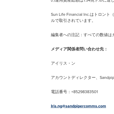
の運用資産総額は1.54兆ドルに
Sun Life Financial I
ルで取引されています。
編集者への注記：すべての数値は
メディア関係者問い合わせ先：
アイリス・ン
アカウントディレクター、Sandpip
電話番号：+85298383501
Iris.ng@sandpipercomms.com