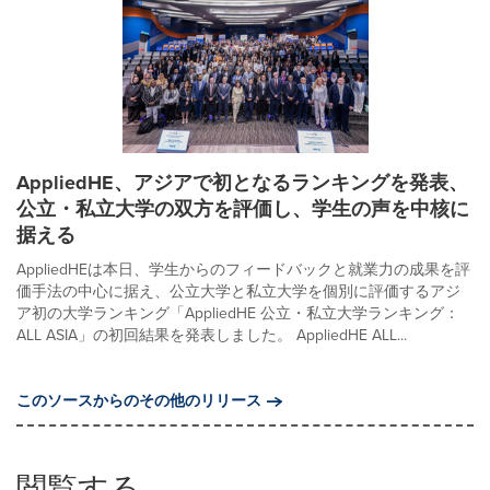
AppliedHE、アジアで初となるランキングを発表、
公立・私立大学の双方を評価し、学生の声を中核に
据える
AppliedHEは本日、学生からのフィードバックと就業力の成果を評
価手法の中心に据え、公立大学と私立大学を個別に評価するアジ
ア初の大学ランキング「AppliedHE 公立・私立大学ランキング：
ALL ASIA」の初回結果を発表しました。 AppliedHE ALL...
このソースからのその他のリリース
閲覧する