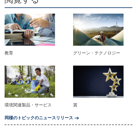
教育
グリーン・テクノロジー
環境関連製品・サービス
賞
同様のトピックのニュースリリース