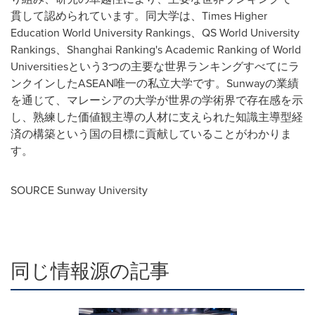
貫して認められています。同大学は、Times Higher
Education World University Rankings、QS World University
Rankings、Shanghai Ranking's Academic Ranking of World
Universitiesという3つの主要な世界ランキングすべてにラ
ンクインしたASEAN唯一の私立大学です。Sunwayの業績
を通じて、マレーシアの大学が世界の学術界で存在感を示
し、熟練した価値観主導の人材に支えられた知識主導型経
済の構築という国の目標に貢献していることがわかりま
す。
SOURCE Sunway University
同じ情報源の記事