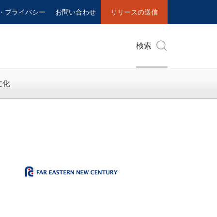
・プライバシー
お問い合わせ
リリースの送信
検索
文化