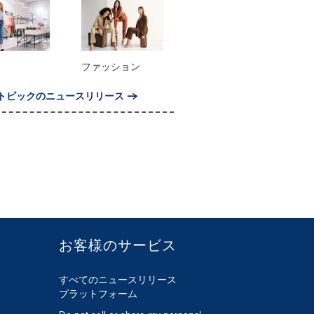
ファッション
トピックのニュースリリース
お客様のサービス
すべてのニュースリリース
プラットフォーム