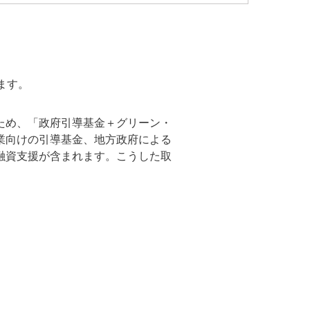
ます。
ため、「政府引導基金＋グリーン・
業向けの引導基金、地方政府による
融資支援が含まれます。こうした取