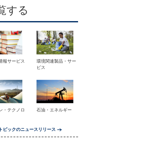
覧する
情報サービス
環境関連製品・サー
ビス
ン・テクノロ
石油・エネルギー
トピックのニュースリリース