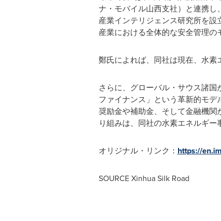
ナ・モバイル山西支社）と連携し、
産業インテリジェンス研究所を設
産業における全体的な安全管理の
鄭氏によれば、同社は現在、水素
さらに、グローバル・サウス諸国
ファイナンス」という革新的モデ
奨励金や補助金、そして金融機関
り組みは、同社の水素エネルギー
オリジナル・リンク：
https://en.
SOURCE Xinhua Silk Road