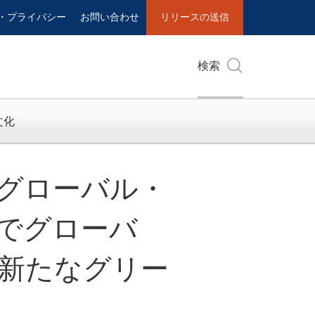
・プライバシー
お問い合わせ
リリースの送信
検索
文化
25年グローバル・
でグローバ
新たなグリー