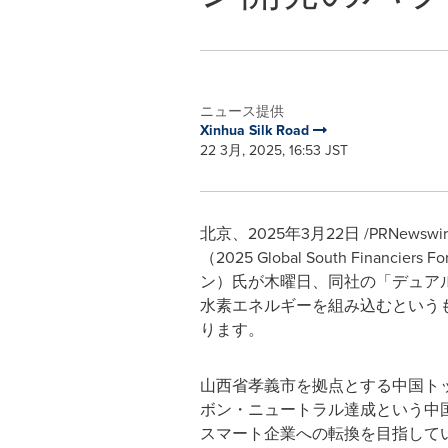
ニュース提供
Xinhua Silk Road
22 3月, 2025, 16:53 JST
北京、2025年3月22日 /PRNew
（2025 Global South F
ン）氏が木曜日、同社の「デュア
水素エネルギーを組み込むという
ります。
山西省孝義市を拠点とする中国トッ
ボン・ニュートラル達成という中
スマート企業への転換を目指して