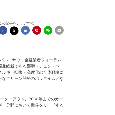
この記事をシェアする
5年グローバル・サウス金融業者フォーラム
プ）の主席兼総裁である鄭鵬（チェン・ペ
ネルギー転換・高度化の全体戦略に
たなグリーン開発のパラダイムとな
ーク・アウト、2060年までのカー
ギー分野において世界をリードする